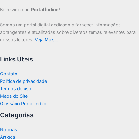
Bem-vindo ao
Portal Índice
!
Somos um portal digital dedicado a fornecer informações
abrangentes e atualizadas sobre diversos temas relevantes para
nossos leitores.
Veja Mais…
Links Úteis
Contato
Política de privacidade
Termos de uso
Mapa do Site
Glossário Portal Índice
Categorias
Notícias
Artigos