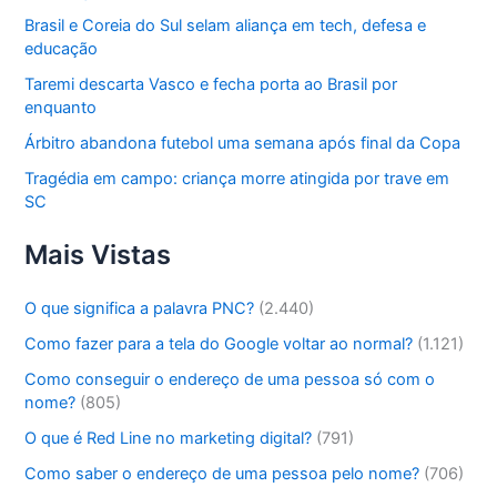
Brasil e Coreia do Sul selam aliança em tech, defesa e
educação
Taremi descarta Vasco e fecha porta ao Brasil por
enquanto
Árbitro abandona futebol uma semana após final da Copa
Tragédia em campo: criança morre atingida por trave em
SC
Mais Vistas
O que significa a palavra PNC?
(2.440)
Como fazer para a tela do Google voltar ao normal?
(1.121)
Como conseguir o endereço de uma pessoa só com o
nome?
(805)
O que é Red Line no marketing digital?
(791)
Como saber o endereço de uma pessoa pelo nome?
(706)