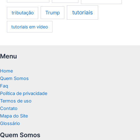
tutoriais
tributação
Trump
tutoriais em vídeo
Menu
Home
Quem Somos
Faq
Política de privacidade
Termos de uso
Contato
Mapa do Site
Glossário
Quem Somos