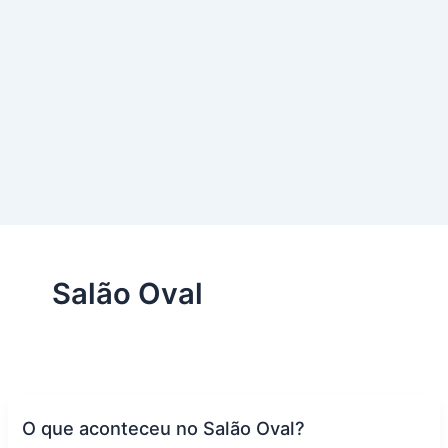
Salão Oval
O que aconteceu no Salão Oval?