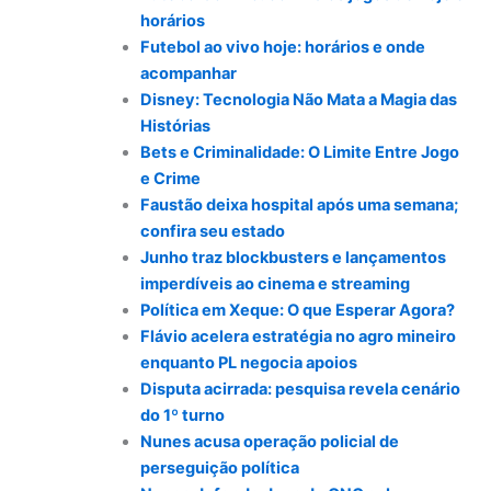
horários
Futebol ao vivo hoje: horários e onde
acompanhar
Disney: Tecnologia Não Mata a Magia das
Histórias
Bets e Criminalidade: O Limite Entre Jogo
e Crime
Faustão deixa hospital após uma semana;
confira seu estado
Junho traz blockbusters e lançamentos
imperdíveis ao cinema e streaming
Política em Xeque: O que Esperar Agora?
Flávio acelera estratégia no agro mineiro
enquanto PL negocia apoios
Disputa acirrada: pesquisa revela cenário
do 1º turno
Nunes acusa operação policial de
perseguição política