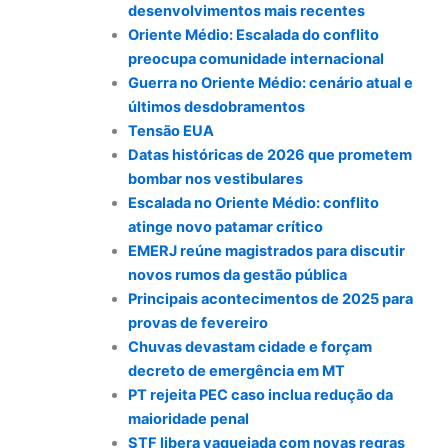
desenvolvimentos mais recentes
Oriente Médio: Escalada do conflito
preocupa comunidade internacional
Guerra no Oriente Médio: cenário atual e
últimos desdobramentos
Tensão EUA
Datas históricas de 2026 que prometem
bombar nos vestibulares
Escalada no Oriente Médio: conflito
atinge novo patamar crítico
EMERJ reúne magistrados para discutir
novos rumos da gestão pública
Principais acontecimentos de 2025 para
provas de fevereiro
Chuvas devastam cidade e forçam
decreto de emergência em MT
PT rejeita PEC caso inclua redução da
maioridade penal
STF libera vaquejada com novas regras