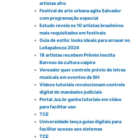
artistas afro
Festival de arte urbana agita Salvador
com programação especial
Estudo revela os 10 artistas brasileiros
mais requisitados em festivais
Guia de estilo: looks ideais para arrasar no
Lollapalooza 2024
18 artistas recebem Prêmio Inezita
Barroso da cultura caipira
Vereador quer controle prévio de letras
musicais em eventos de BH
Vídeos tutoriais revolucionam controle
digital de mandados judiciais
Portal Jus.br ganha tutoriais em vídeo
para facilitar uso
TCE
Universidade lança guias digitais para
facilitar acesso aos sistemas
TCE