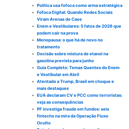
Política usa fofoca como arma estratégica
Fofoca Digital: Quando Redes Sociais
Viram Arenas de Caos
Enem e Vestibulares: 5 fatos de 2026 que
podem cair na prova
Menopausa: o que há de novo no
tratamento
Decisão sobre mistura de etanol na
gasolina prevista para junho
Guia Completo: Temas Quentes do Enem
e Vestibular em Abril
Atentado a Trump, Brasil em choque e
mais destaques
EUA declaram CV e PCC como terroristas:
veja as consequências
PF investiga fraude em fundos: seis
fintechs na mira da Operação Fluxo
Oculto