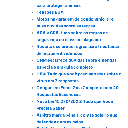
para proteger animais
Tensões EUA
Motos na garagem de condomínio: tire
suas dúvidas sobre as regras
ASA x CRB: tudo sobre as regras de
segurança do clássico alagoano
Receita esclarece regras para tributação
de lucros e dividendos
CNM esclarece dúvidas sobre emendas
especiais em guia completo
HPV: Tudo que você precisa saber sobre o
vírus em 7 respostas
Dengue em Foco: Guia Completo com 20
Respostas Essenciais
Nova Lei 15.270/2025: Tudo que Você
Precisa Saber
Árbitro marca pênalti contra goleiro que
defendeu com as mãos