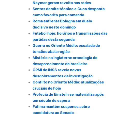
Neymar geram revolta nas redes
Santos demite técnico e Cuca desponta
como favorito para comando
Roma enfrenta Bologna em duelo
decisivo neste domingo
Futebol hoje: horários e transmissões das
partidas desta segunda
Guerra no Oriente Médio: escalada de
tensões abala região
Mistério na Inglaterra: cronologia do
desaparecimento de brasileira
CPMI do INSS revela novos
desdobramentos da investigação
Conflito no Oriente Médio: atualizações
cruciais de hoje
Profecia de Einstein se materializa após
um século de espera
Fátima mantém suspense sobre
candidatura ao Senado