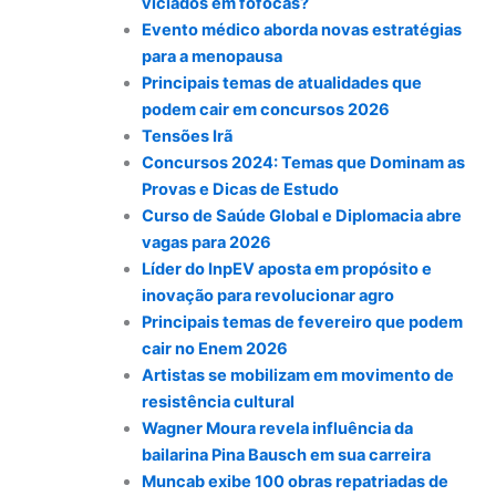
viciados em fofocas?
Evento médico aborda novas estratégias
para a menopausa
Principais temas de atualidades que
podem cair em concursos 2026
Tensões Irã
Concursos 2024: Temas que Dominam as
Provas e Dicas de Estudo
Curso de Saúde Global e Diplomacia abre
vagas para 2026
Líder do InpEV aposta em propósito e
inovação para revolucionar agro
Principais temas de fevereiro que podem
cair no Enem 2026
Artistas se mobilizam em movimento de
resistência cultural
Wagner Moura revela influência da
bailarina Pina Bausch em sua carreira
Muncab exibe 100 obras repatriadas de