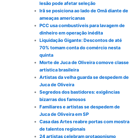
lesão pode afetar seleção
Irã se posiciona ao lado de Omã diante de
ameaças americanas
PCC usa combustíveis para lavagem de
dinheiro em operação inédita
Liquidação Gigante: Descontos de até
70% tomam conta do comércio nesta
quinta
Morte de Juca de Oliveira comove classe
artística brasileira
Artistas da velha guarda se despedem de
Juca de Oliveira
Segredos dos bastidores: exigências
bizarras dos famosos
Familiares e artistas se despedem de
Juca de Oliveira em SP
Casa das Artes reabre portas com mostra
de talentos regionais
24 artistas celebram protagonismo