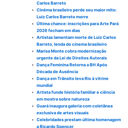
Carlos Barreto
Cinéma brasileiro perde seu maior mito:
Luiz Carlos Barreto morre
Última chance: inscrições para Arte Pará
2026 fecham em dias
Artistas lamentam morte de Luiz Carlos
Barreto, lenda do cinema brasileiro
Marisa Monte cobra modernização
urgente da Lei de Direitos Autorais
Dança Feminina Retorna a BH Após
Década de Ausência
Dança em Trânsito leva Rio à vitrine
mundial
Artista funde história familiar e ciência
em mostra sobre natureza
Guará inaugura galeria com coletânea
exclusiva de artes visuais
Celebridades prestam última homenagem
a Ricardo Spencer