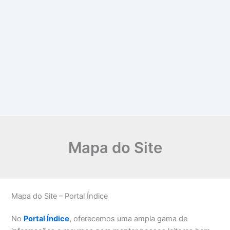
Mapa do Site
Mapa do Site – Portal Índice
No
Portal Índice
, oferecemos uma ampla gama de