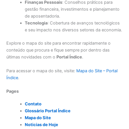
Finanças Pessoais
: Conselhos práticos para
gestão financeira, investimentos e planejamento
de aposentadoria.
Tecnologia
: Cobertura de avanços tecnológicos
e seu impacto nos diversos setores da economia.
Explore o mapa do site para encontrar rapidamente o
conteúdo que procura e fique sempre por dentro das
últimas novidades com o
Portal Índice
.
Para acessar o mapa do site, visite:
Mapa do Site – Portal
Índice
.
Pages
Contato
Glossário Portal Índice
Mapa do Site
Noticias de Hoje