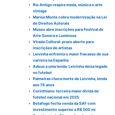
Rio Antigo respira moda, música e arte
vintage
Marisa Monte cobra modernização na Lei
de Direitos Autorais
Museu abre inscrições para Festival de
Arte Sonora e Luminosa
Virada Cultural: prazo aberto para
inscrições de artistas
Leivinha enfrenta o maior fracasso de sua
carreira na Espanha
Adeus a uma lenda: Leivinha deixa legado
no futebol
Palmeiras chora morte de Leivinha, lenda
aos 76 anos
Corinthians: terceira maior dívida do
futebol nacional em 2025
Botafogo fecha venda da SAF com
investimento superior a R$ 500 mi