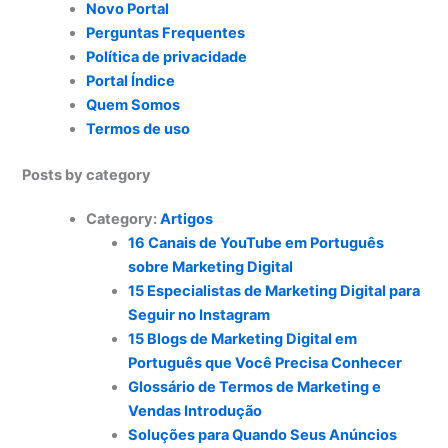
Novo Portal
Perguntas Frequentes
Política de privacidade
Portal Índice
Quem Somos
Termos de uso
Posts by category
Category:
Artigos
16 Canais de YouTube em Português
sobre Marketing Digital
15 Especialistas de Marketing Digital para
Seguir no Instagram
15 Blogs de Marketing Digital em
Português que Você Precisa Conhecer
Glossário de Termos de Marketing e
Vendas Introdução
Soluções para Quando Seus Anúncios