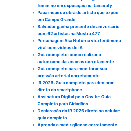
feminino em exposição no Itamaraty
Papa inspirou obra de artista que expõe
em Campo Grande
Salvador ganha presente de aniversário
com 62 artistas na Mostra 477
Personagem Asa Noturna vira fenômeno
viral com vídeos de IA
Guia completo: como realizar o
autoexame das mamas corretamente
Guia completo para monitorar sua
pressão arterial corretamente
IR 2026: Guia completo para declarar
direto do smartphone
Assinatura Digital pelo Gov.br: Guia
Completo para Cidadãos
Declaração do IR 2026 direto no celular:
guia completo
Aprenda a medir glicose corretamente