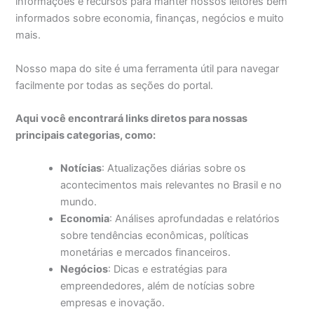
informações e recursos para manter nossos leitores bem
informados sobre economia, finanças, negócios e muito
mais.
Nosso mapa do site é uma ferramenta útil para navegar
facilmente por todas as seções do portal.
Aqui você encontrará links diretos para nossas
principais categorias, como:
Notícias
: Atualizações diárias sobre os
acontecimentos mais relevantes no Brasil e no
mundo.
Economia
: Análises aprofundadas e relatórios
sobre tendências econômicas, políticas
monetárias e mercados financeiros.
Negócios
: Dicas e estratégias para
empreendedores, além de notícias sobre
empresas e inovação.