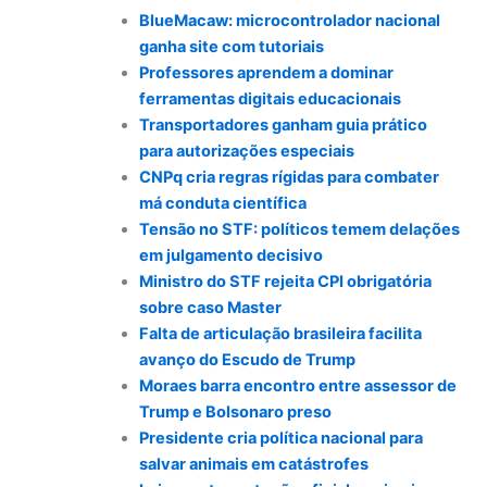
BlueMacaw: microcontrolador nacional
ganha site com tutoriais
Professores aprendem a dominar
ferramentas digitais educacionais
Transportadores ganham guia prático
para autorizações especiais
CNPq cria regras rígidas para combater
má conduta científica
Tensão no STF: políticos temem delações
em julgamento decisivo
Ministro do STF rejeita CPI obrigatória
sobre caso Master
Falta de articulação brasileira facilita
avanço do Escudo de Trump
Moraes barra encontro entre assessor de
Trump e Bolsonaro preso
Presidente cria política nacional para
salvar animais em catástrofes