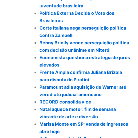
juventude brasileira
Política Externa Decide o Voto dos
Brasileiros
Corte Italiana nega perseguição política
contra Zambelli
Benny Briolly vence perseguição política
com decisão unânime em Niterói
Economista questiona estratégia de juros
elevados
Frente Ampla confirma Juliana Brizola
para disputa do Piratini
Paramount adia aquisição de Warner até
veredicto judicial americano
RECORD consolida vice
Natal aquece motor: fim de semana
vibrante de arte e diversão
Marisa Monte em SP: venda de ingressos
abre hoje