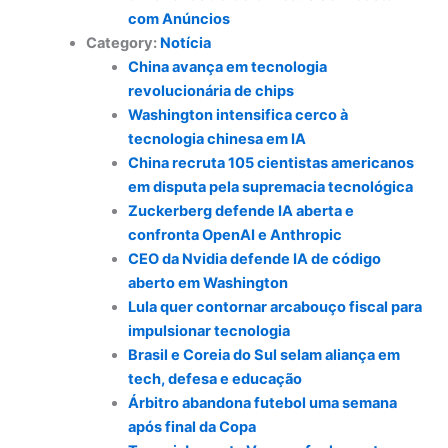
com Anúncios
Category:
Notícia
China avança em tecnologia
revolucionária de chips
Washington intensifica cerco à
tecnologia chinesa em IA
China recruta 105 cientistas americanos
em disputa pela supremacia tecnológica
Zuckerberg defende IA aberta e
confronta OpenAI e Anthropic
CEO da Nvidia defende IA de código
aberto em Washington
Lula quer contornar arcabouço fiscal para
impulsionar tecnologia
Brasil e Coreia do Sul selam aliança em
tech, defesa e educação
Árbitro abandona futebol uma semana
após final da Copa