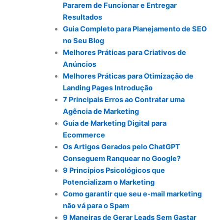
Pararem de Funcionar e Entregar
Resultados
Guia Completo para Planejamento de SEO
no Seu Blog
Melhores Práticas para Criativos de
Anúncios
Melhores Práticas para Otimização de
Landing Pages Introdução
7 Principais Erros ao Contratar uma
Agência de Marketing
Guia de Marketing Digital para
Ecommerce
Os Artigos Gerados pelo ChatGPT
Conseguem Ranquear no Google?
9 Princípios Psicológicos que
Potencializam o Marketing
Como garantir que seu e-mail marketing
não vá para o Spam
9 Maneiras de Gerar Leads Sem Gastar