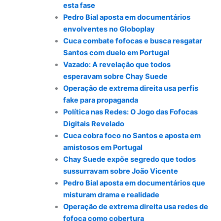
esta fase
Pedro Bial aposta em documentários
envolventes no Globoplay
Cuca combate fofocas e busca resgatar
Santos com duelo em Portugal
Vazado: A revelação que todos
esperavam sobre Chay Suede
Operação de extrema direita usa perfis
fake para propaganda
Política nas Redes: O Jogo das Fofocas
Digitais Revelado
Cuca cobra foco no Santos e aposta em
amistosos em Portugal
Chay Suede expõe segredo que todos
sussurravam sobre João Vicente
Pedro Bial aposta em documentários que
misturam drama e realidade
Operação de extrema direita usa redes de
fofoca como cobertura