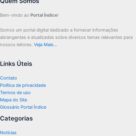
Quem Somos
Bem-vindo ao
Portal Índice
!
Somos um portal digital dedicado a fornecer informações
abrangentes e atualizadas sobre diversos temas relevantes para
nossos leitores.
Veja Mais…
Links Úteis
Contato
Política de privacidade
Termos de uso
Mapa do Site
Glossário Portal Índice
Categorias
Notícias