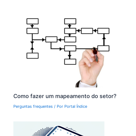
Como fazer um mapeamento do setor?
Perguntas frequentes
/ Por
Portal Índice