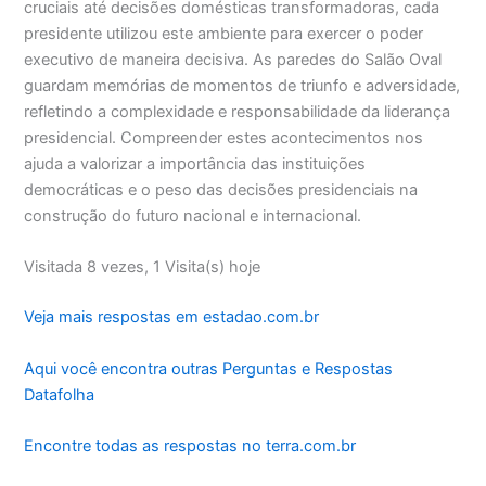
cruciais até decisões domésticas transformadoras, cada
presidente utilizou este ambiente para exercer o poder
executivo de maneira decisiva. As paredes do Salão Oval
guardam memórias de momentos de triunfo e adversidade,
refletindo a complexidade e responsabilidade da liderança
presidencial. Compreender estes acontecimentos nos
ajuda a valorizar a importância das instituições
democráticas e o peso das decisões presidenciais na
construção do futuro nacional e internacional.
Visitada 8 vezes, 1 Visita(s) hoje
Veja mais respostas em estadao.com.br
Aqui você encontra outras Perguntas e Respostas
Datafolha
Encontre todas as respostas no terra.com.br