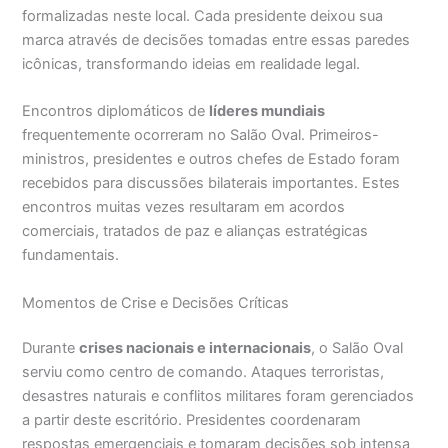
formalizadas neste local. Cada presidente deixou sua
marca através de decisões tomadas entre essas paredes
icônicas, transformando ideias em realidade legal.
Encontros diplomáticos de
líderes mundiais
frequentemente ocorreram no Salão Oval. Primeiros-
ministros, presidentes e outros chefes de Estado foram
recebidos para discussões bilaterais importantes. Estes
encontros muitas vezes resultaram em acordos
comerciais, tratados de paz e alianças estratégicas
fundamentais.
Momentos de Crise e Decisões Críticas
Durante
crises nacionais e internacionais
, o Salão Oval
serviu como centro de comando. Ataques terroristas,
desastres naturais e conflitos militares foram gerenciados
a partir deste escritório. Presidentes coordenaram
respostas emergenciais e tomaram decisões sob intensa