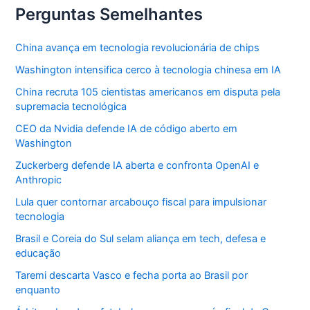
Perguntas Semelhantes
China avança em tecnologia revolucionária de chips
Washington intensifica cerco à tecnologia chinesa em IA
China recruta 105 cientistas americanos em disputa pela
supremacia tecnológica
CEO da Nvidia defende IA de código aberto em
Washington
Zuckerberg defende IA aberta e confronta OpenAI e
Anthropic
Lula quer contornar arcabouço fiscal para impulsionar
tecnologia
Brasil e Coreia do Sul selam aliança em tech, defesa e
educação
Taremi descarta Vasco e fecha porta ao Brasil por
enquanto