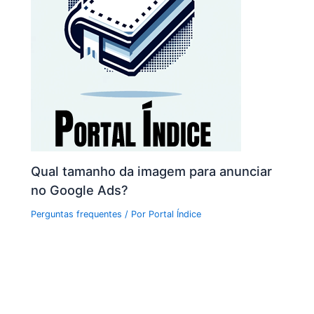
Qual tamanho da imagem para anunciar
no Google Ads?
Perguntas frequentes
/ Por
Portal Índice