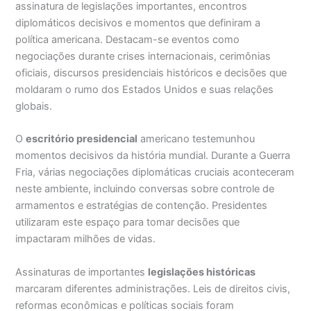
assinatura de legislações importantes, encontros
diplomáticos decisivos e momentos que definiram a
política americana. Destacam-se eventos como
negociações durante crises internacionais, cerimônias
oficiais, discursos presidenciais históricos e decisões que
moldaram o rumo dos Estados Unidos e suas relações
globais.
O
escritório presidencial
americano testemunhou
momentos decisivos da história mundial. Durante a Guerra
Fria, várias negociações diplomáticas cruciais aconteceram
neste ambiente, incluindo conversas sobre controle de
armamentos e estratégias de contenção. Presidentes
utilizaram este espaço para tomar decisões que
impactaram milhões de vidas.
Assinaturas de importantes
legislações históricas
marcaram diferentes administrações. Leis de direitos civis,
reformas econômicas e políticas sociais foram