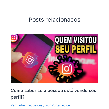
Posts relacionados
Como saber se a pessoa está vendo seu
perfil?
Perguntas frequentes
/ Por
Portal Índice