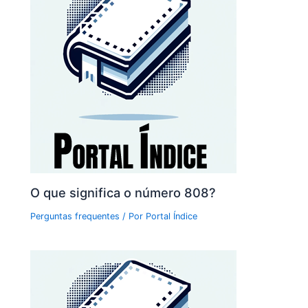
O que significa o número 808?
Perguntas frequentes
/ Por
Portal Índice