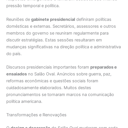
pressão temporal e política.
Reuniões de
gabinete presidencial
definiram políticas
domésticas e externas. Secretários, assessores e outros
membros do governo se reuniram regularmente para
discutir estratégias. Estas sessões resultaram em
mudanças significativas na direção política e administrativa
do país.
Discursos presidenciais importantes foram
preparados e
ensaiados
no Salão Oval. Anúncios sobre guerra, paz,
reformas econômicas e questões sociais foram
cuidadosamente elaborados. Muitos destes
pronunciamentos se tornaram marcos na comunicação
política americana.
Transformações e Renovações