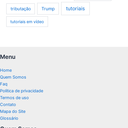
tutoriais
tributação
Trump
tutoriais em vídeo
Menu
Home
Quem Somos
Faq
Política de privacidade
Termos de uso
Contato
Mapa do Site
Glossário