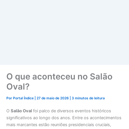
O que aconteceu no Salão
Oval?
Por
Portal Índice
|
27 de maio de 2026
|
3 minutos de leitura
O
Salão Oval
foi palco de diversos eventos históricos
significativos ao longo dos anos. Entre os acontecimentos
mais marcantes estão reuniões presidenciais cruciais,