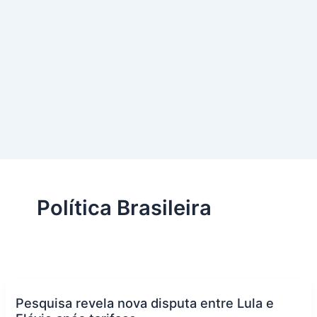
Política Brasileira
Pesquisa revela nova disputa entre Lula e