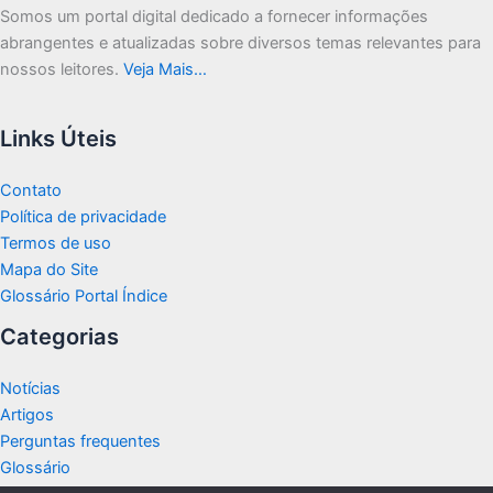
Somos um portal digital dedicado a fornecer informações
abrangentes e atualizadas sobre diversos temas relevantes para
nossos leitores.
Veja Mais…
Links Úteis
Contato
Política de privacidade
Termos de uso
Mapa do Site
Glossário Portal Índice
Categorias
Notícias
Artigos
Perguntas frequentes
Glossário