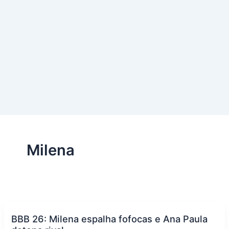
Milena
BBB 26: Milena espalha fofocas e Ana Paula