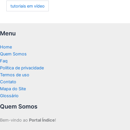
tutoriais em vídeo
Menu
Home
Quem Somos
Faq
Política de privacidade
Termos de uso
Contato
Mapa do Site
Glossário
Quem Somos
Bem-vindo ao
Portal Índice
!