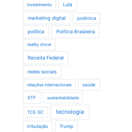
Lula
investimento
marketing digital
polêmica
política
Política Brasileira
reality show
Receita Federal
redes sociais
saúde
relações internacionais
STF
sustentabilidade
tecnologia
TCE-SC
tributação
Trump