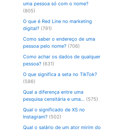
uma pessoa só com o nome?
(805)
O que é Red Line no marketing
digital?
(791)
Como saber o endereço de uma
pessoa pelo nome?
(706)
Como achar os dados de qualquer
pessoa?
(631)
O que significa a seta no TikTok?
(586)
Qual a diferença entre uma
pesquisa censitária e uma…
(575)
Qual o significado de XS no
Instagram?
(502)
Qual o salário de um ator mirim do