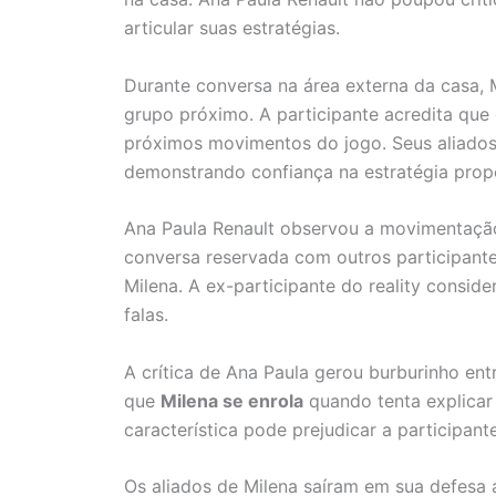
articular suas estratégias.
Durante conversa na área externa da casa, 
grupo próximo. A participante acredita que
próximos movimentos do jogo. Seus aliados
demonstrando confiança na estratégia prop
Ana Paula Renault observou a movimentação
conversa reservada com outros participante
Milena. A ex-participante do reality consid
falas.
A crítica de Ana Paula gerou burburinho en
que
Milena se enrola
quando tenta explicar
característica pode prejudicar a participa
Os aliados de Milena saíram em sua defesa