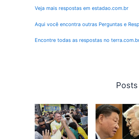
Veja mais respostas em estadao.com.br
Aqui você encontra outras Perguntas e Res
Encontre todas as respostas no terra.com.b
Posts