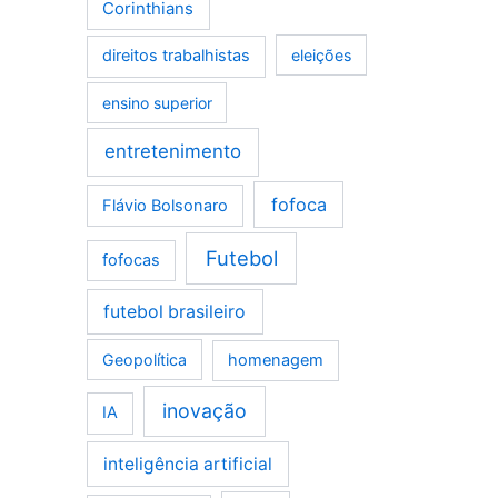
Corinthians
direitos trabalhistas
eleições
ensino superior
entretenimento
fofoca
Flávio Bolsonaro
Futebol
fofocas
futebol brasileiro
Geopolítica
homenagem
inovação
IA
inteligência artificial