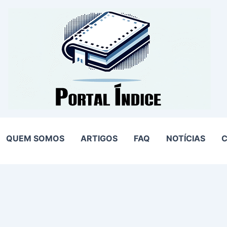
QUEM SOMOS
ARTIGOS
FAQ
NOTÍCIAS