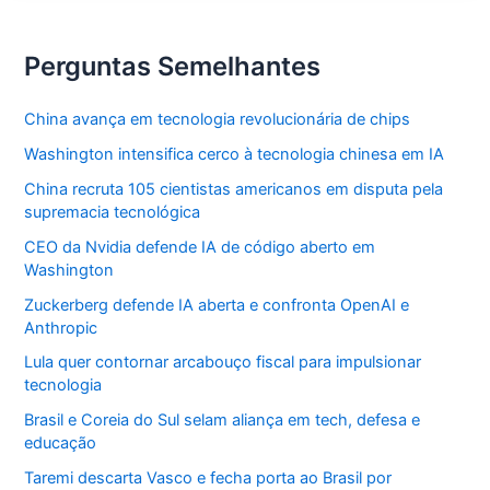
Perguntas Semelhantes
China avança em tecnologia revolucionária de chips
Washington intensifica cerco à tecnologia chinesa em IA
China recruta 105 cientistas americanos em disputa pela
supremacia tecnológica
CEO da Nvidia defende IA de código aberto em
Washington
Zuckerberg defende IA aberta e confronta OpenAI e
Anthropic
Lula quer contornar arcabouço fiscal para impulsionar
tecnologia
Brasil e Coreia do Sul selam aliança em tech, defesa e
educação
Taremi descarta Vasco e fecha porta ao Brasil por