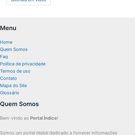
Menu
Home
Quem Somos
Faq
Política de privacidade
Termos de uso
Contato
Mapa do Site
Glossário
Quem Somos
Bem-vindo ao
Portal Índice
!
Somos um portal digital dedicado a fornecer informações