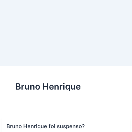
Bruno Henrique
Bruno Henrique foi suspenso?