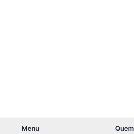
Menu
Quem