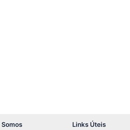
 Somos
Links Úteis