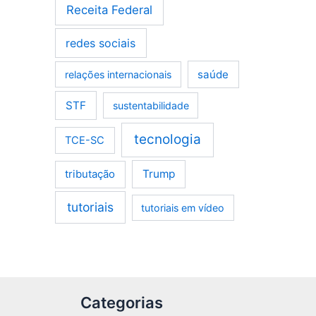
Receita Federal
redes sociais
saúde
relações internacionais
STF
sustentabilidade
tecnologia
TCE-SC
tributação
Trump
tutoriais
tutoriais em vídeo
Categorias