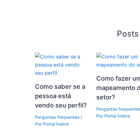
Posts
Como fazer u
Como saber se a
mapeamento 
pessoa está
setor?
vendo seu perfil?
Perguntas frequente
Por
Portal Índice
Perguntas frequentes
/
Por
Portal Índice