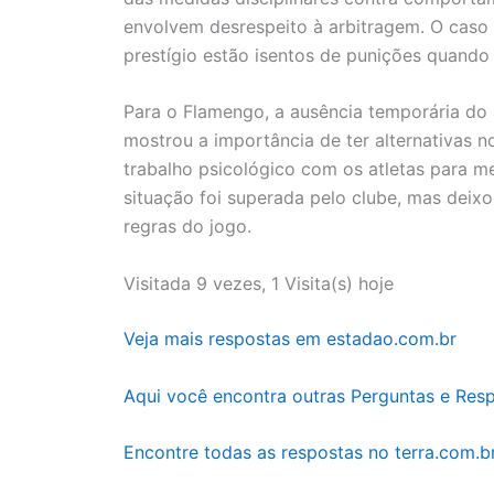
envolvem desrespeito à arbitragem. O cas
prestígio estão isentos de punições quando u
Para o Flamengo, a ausência temporária do 
mostrou a importância de ter alternativas 
trabalho psicológico com os atletas para me
situação foi superada pelo clube, mas deixou
regras do jogo.
Visitada 9 vezes, 1 Visita(s) hoje
Veja mais respostas em estadao.com.br
Aqui você encontra outras Perguntas e Res
Encontre todas as respostas no terra.com.b