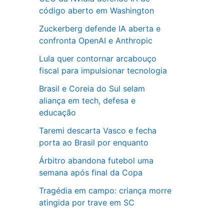
código aberto em Washington
Zuckerberg defende IA aberta e
confronta OpenAI e Anthropic
Lula quer contornar arcabouço
fiscal para impulsionar tecnologia
Brasil e Coreia do Sul selam
aliança em tech, defesa e
educação
Taremi descarta Vasco e fecha
porta ao Brasil por enquanto
Árbitro abandona futebol uma
semana após final da Copa
Tragédia em campo: criança morre
atingida por trave em SC