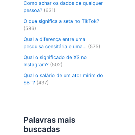
Como achar os dados de qualquer
pessoa?
(631)
O que significa a seta no TikTok?
(586)
Qual a diferença entre uma
pesquisa censitária e uma…
(575)
Qual o significado de XS no
Instagram?
(502)
Qual o salário de um ator mirim do
SBT?
(437)
Palavras mais
buscadas