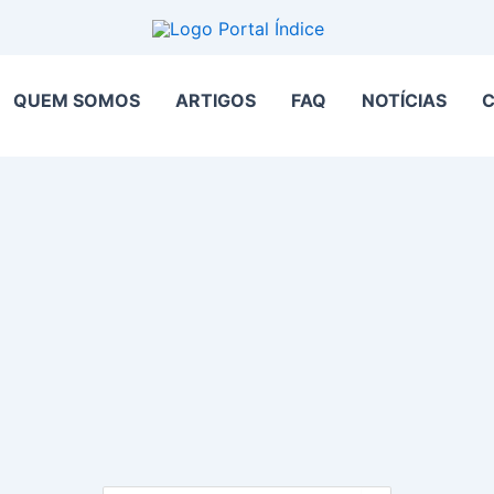
QUEM SOMOS
ARTIGOS
FAQ
NOTÍCIAS