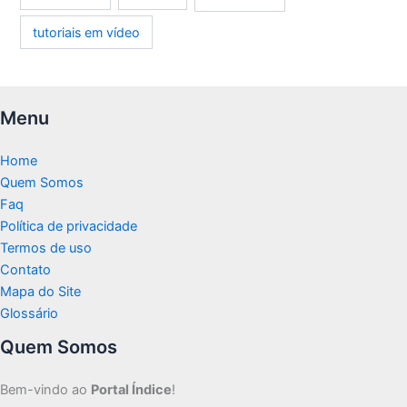
tutoriais em vídeo
Menu
Home
Quem Somos
Faq
Política de privacidade
Termos de uso
Contato
Mapa do Site
Glossário
Quem Somos
Bem-vindo ao
Portal Índice
!