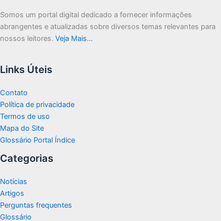
Somos um portal digital dedicado a fornecer informações
abrangentes e atualizadas sobre diversos temas relevantes para
nossos leitores.
Veja Mais…
Links Úteis
Contato
Política de privacidade
Termos de uso
Mapa do Site
Glossário Portal Índice
Categorias
Notícias
Artigos
Perguntas frequentes
Glossário