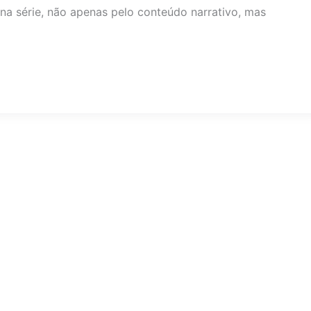
na série, não apenas pelo conteúdo narrativo, mas