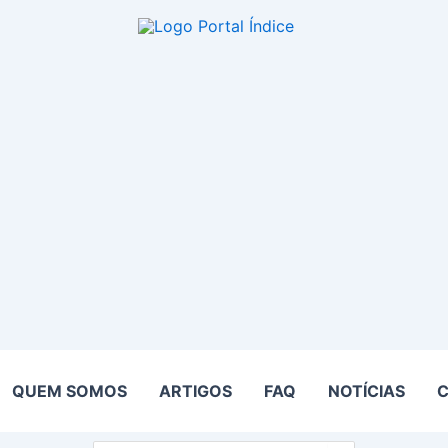
QUEM SOMOS
ARTIGOS
FAQ
NOTÍCIAS