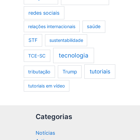
redes sociais
saúde
relações internacionais
STF
sustentabilidade
tecnologia
TCE-SC
tutoriais
tributação
Trump
tutoriais em vídeo
Categorias
Notícias