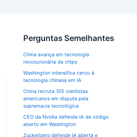
Perguntas Semelhantes
China avança em tecnologia
revolucionária de chips
Washington intensifica cerco à
tecnologia chinesa em IA
China recruta 105 cientistas
americanos em disputa pela
supremacia tecnológica
CEO da Nvidia defende IA de código
aberto em Washington
Zuckerberg defende IA aberta e