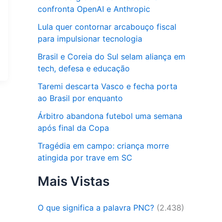
confronta OpenAI e Anthropic
Lula quer contornar arcabouço fiscal
para impulsionar tecnologia
Brasil e Coreia do Sul selam aliança em
tech, defesa e educação
Taremi descarta Vasco e fecha porta
ao Brasil por enquanto
Árbitro abandona futebol uma semana
após final da Copa
Tragédia em campo: criança morre
atingida por trave em SC
Mais Vistas
O que significa a palavra PNC?
(2.438)