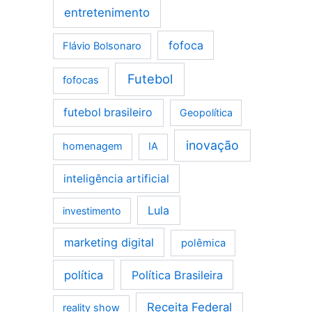
entretenimento
fofoca
Flávio Bolsonaro
Futebol
fofocas
futebol brasileiro
Geopolítica
inovação
homenagem
IA
inteligência artificial
Lula
investimento
marketing digital
polêmica
política
Política Brasileira
Receita Federal
reality show