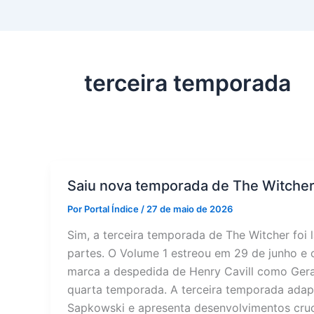
terceira temporada
Saiu nova temporada de The Witche
Por
Portal Índice
/
27 de maio de 2026
Sim, a terceira temporada de The Witcher foi 
partes. O Volume 1 estreou em 29 de junho e
marca a despedida de Henry Cavill como Geral
quarta temporada. A terceira temporada adap
Sapkowski e apresenta desenvolvimentos cruciai