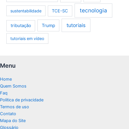
tecnologia
sustentabilidade
TCE-SC
tutoriais
tributação
Trump
tutoriais em vídeo
Menu
Home
Quem Somos
Faq
Política de privacidade
Termos de uso
Contato
Mapa do Site
Glossário