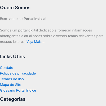
Quem Somos
Bem-vindo ao
Portal Índice
!
Somos um portal digital dedicado a fornecer informações
abrangentes e atualizadas sobre diversos temas relevantes para
nossos leitores.
Veja Mais…
Links Úteis
Contato
Política de privacidade
Termos de uso
Mapa do Site
Glossário Portal Índice
Categorias