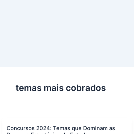
temas mais cobrados
Concursos 2024: Temas que Dominam as