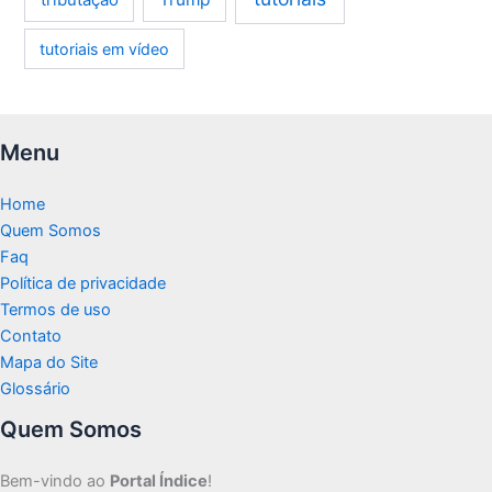
tutoriais em vídeo
Menu
Home
Quem Somos
Faq
Política de privacidade
Termos de uso
Contato
Mapa do Site
Glossário
Quem Somos
Bem-vindo ao
Portal Índice
!