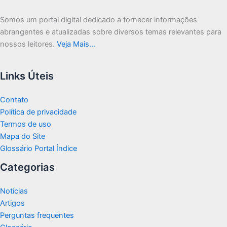
Somos um portal digital dedicado a fornecer informações
abrangentes e atualizadas sobre diversos temas relevantes para
nossos leitores.
Veja Mais…
Links Úteis
Contato
Política de privacidade
Termos de uso
Mapa do Site
Glossário Portal Índice
Categorias
Notícias
Artigos
Perguntas frequentes