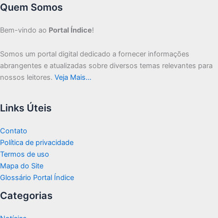
Quem Somos
Bem-vindo ao
Portal Índice
!
Somos um portal digital dedicado a fornecer informações
abrangentes e atualizadas sobre diversos temas relevantes para
nossos leitores.
Veja Mais…
Links Úteis
Contato
Política de privacidade
Termos de uso
Mapa do Site
Glossário Portal Índice
Categorias