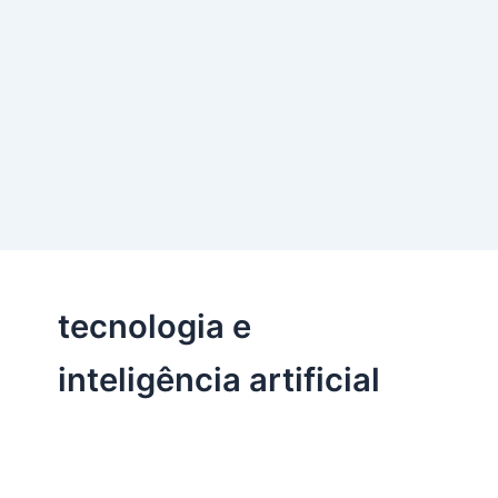
tecnologia e
inteligência artificial