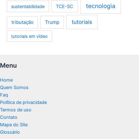
tecnologia
sustentabilidade
TCE-SC
tutoriais
tributação
Trump
tutoriais em vídeo
Menu
Home
Quem Somos
Faq
Política de privacidade
Termos de uso
Contato
Mapa do Site
Glossário