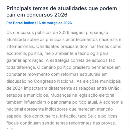
Principais temas de atualidades que podem
cair em concursos 2026
Por
Portal Índice
/
16 de março de 2026
Os concursos públicos de 2026 exigem preparação
atualizada sobre os principais acontecimentos nacionais e
internacionais. Candidatos precisam dominar temas como
economia, política, meio ambiente e tecnologia para
garantir aprovação. A estratégia correta de estudos faz
toda diferença. O cenário político brasileiro permanece em
constante movimento com reformas estruturais em
discussão no Congresso Nacional. As eleições municipais
de 2024 impactaram diretamente as relações entre União,
estados e municípios. Mudanças na legislação eleitoral
também influenciam o panorama político atual. A economia
nacional apresenta indicadores que merecem atenção
especial dos concurseiros. Inflação, taxa Selic e políticas
fiscais continuam sendo temas recorrentes nas provas.