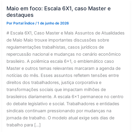
Maio em foco: Escala 6X1, caso Master e
destaques
Por
Portal Índice
/
1 de junho de 2026
# Escala 6X1, Caso Master e Mais Assuntos de Atualidades
de Maio Maio trouxe importantes discussões sobre
regulamentações trabalhistas, casos jurídicos de
repercussão nacional e mudanças no cenário econômico
brasileiro. A polêmica escala 6×1, o emblemático caso
Master e outros temas relevantes marcaram a agenda de
notícias do mês. Esses assuntos refletem tensões entre
direitos dos trabalhadores, justiça corporativa e
transformações sociais que impactam milhões de
brasileiros diariamente. A escala 6×1 permanece no centro
do debate legislativo e social. Trabalhadores e entidades
sindicais continuam pressionando por mudanças na
jornada de trabalho. O modelo atual exige seis dias de
trabalho para […]