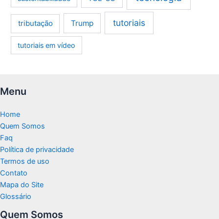
tutoriais
tributação
Trump
tutoriais em vídeo
Menu
Home
Quem Somos
Faq
Política de privacidade
Termos de uso
Contato
Mapa do Site
Glossário
Quem Somos