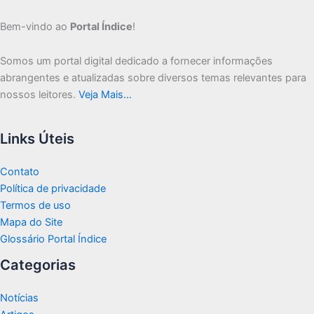
Bem-vindo ao
Portal Índice
!
Somos um portal digital dedicado a fornecer informações
abrangentes e atualizadas sobre diversos temas relevantes para
nossos leitores.
Veja Mais…
Links Úteis
Contato
Política de privacidade
Termos de uso
Mapa do Site
Glossário Portal Índice
Categorias
Notícias