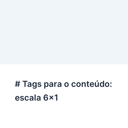
# Tags para o conteúdo:
escala 6×1