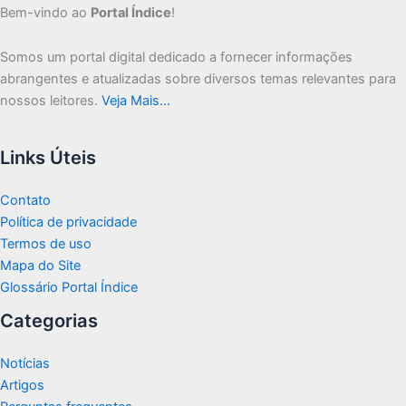
Bem-vindo ao
Portal Índice
!
Somos um portal digital dedicado a fornecer informações
abrangentes e atualizadas sobre diversos temas relevantes para
nossos leitores.
Veja Mais…
Links Úteis
Contato
Política de privacidade
Termos de uso
Mapa do Site
Glossário Portal Índice
Categorias
Notícias
Artigos