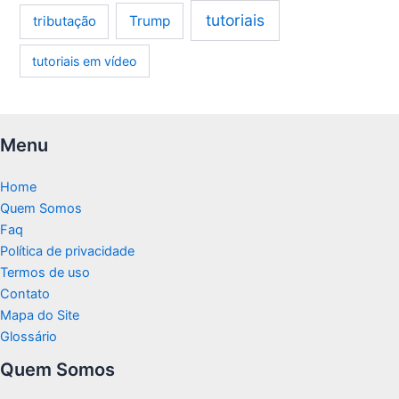
tutoriais
tributação
Trump
tutoriais em vídeo
Menu
Home
Quem Somos
Faq
Política de privacidade
Termos de uso
Contato
Mapa do Site
Glossário
Quem Somos