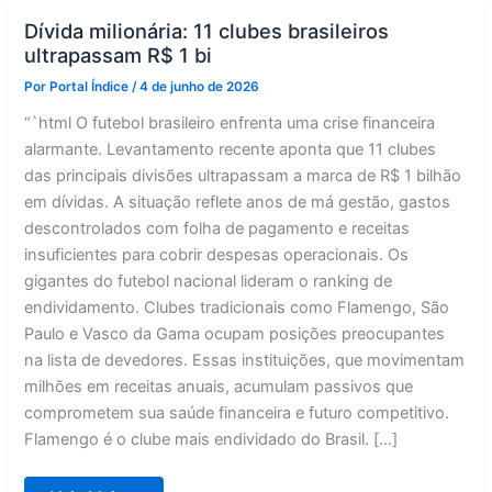
Dívida milionária: 11 clubes brasileiros
ultrapassam R$ 1 bi
Por
Portal Índice
/
4 de junho de 2026
“`html O futebol brasileiro enfrenta uma crise financeira
alarmante. Levantamento recente aponta que 11 clubes
das principais divisões ultrapassam a marca de R$ 1 bilhão
em dívidas. A situação reflete anos de má gestão, gastos
descontrolados com folha de pagamento e receitas
insuficientes para cobrir despesas operacionais. Os
gigantes do futebol nacional lideram o ranking de
endividamento. Clubes tradicionais como Flamengo, São
Paulo e Vasco da Gama ocupam posições preocupantes
na lista de devedores. Essas instituições, que movimentam
milhões em receitas anuais, acumulam passivos que
comprometem sua saúde financeira e futuro competitivo.
Flamengo é o clube mais endividado do Brasil. […]