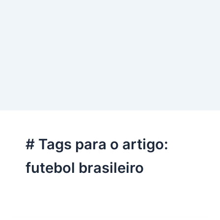
# Tags para o artigo:
futebol brasileiro