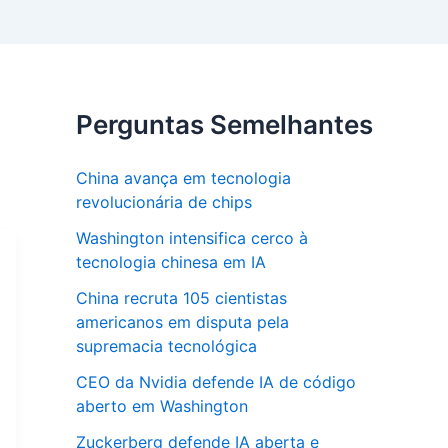
Perguntas Semelhantes
China avança em tecnologia
revolucionária de chips
Washington intensifica cerco à
tecnologia chinesa em IA
China recruta 105 cientistas
americanos em disputa pela
supremacia tecnológica
CEO da Nvidia defende IA de código
aberto em Washington
Zuckerberg defende IA aberta e