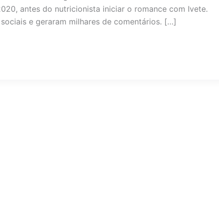
20, antes do nutricionista iniciar o romance com Ivete.
sociais e geraram milhares de comentários. […]