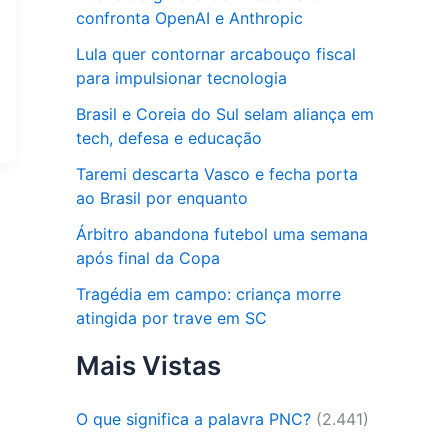
confronta OpenAI e Anthropic
Lula quer contornar arcabouço fiscal
para impulsionar tecnologia
Brasil e Coreia do Sul selam aliança em
tech, defesa e educação
Taremi descarta Vasco e fecha porta
ao Brasil por enquanto
Árbitro abandona futebol uma semana
após final da Copa
Tragédia em campo: criança morre
atingida por trave em SC
Mais Vistas
O que significa a palavra PNC?
(2.441)