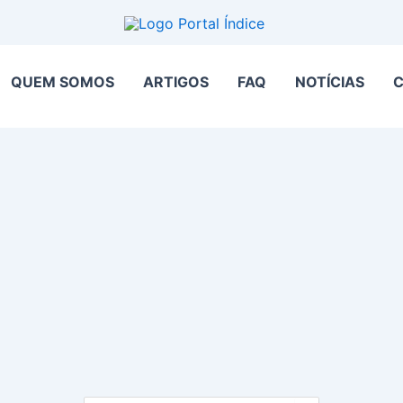
QUEM SOMOS
ARTIGOS
FAQ
NOTÍCIAS