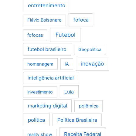
entretenimento
fofoca
Flávio Bolsonaro
Futebol
fofocas
futebol brasileiro
Geopolítica
inovação
homenagem
IA
inteligência artificial
Lula
investimento
marketing digital
polêmica
política
Política Brasileira
Receita Federal
reality show