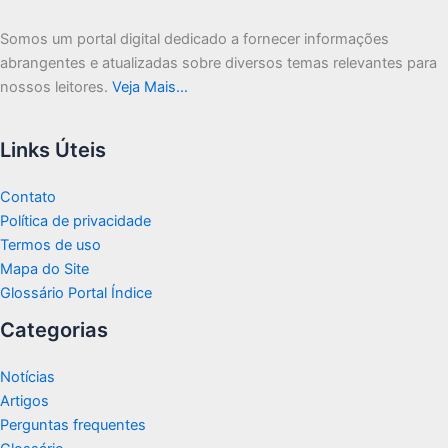
Somos um portal digital dedicado a fornecer informações
abrangentes e atualizadas sobre diversos temas relevantes para
nossos leitores.
Veja Mais…
Links Úteis
Contato
Política de privacidade
Termos de uso
Mapa do Site
Glossário Portal Índice
Categorias
Notícias
Artigos
Perguntas frequentes