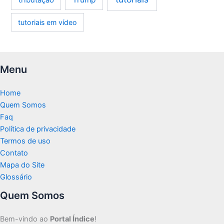
tutoriais em vídeo
Menu
Home
Quem Somos
Faq
Política de privacidade
Termos de uso
Contato
Mapa do Site
Glossário
Quem Somos
Bem-vindo ao
Portal Índice
!