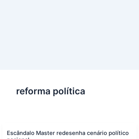
reforma política
Escândalo Master redesenha cenário político