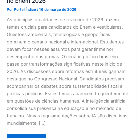
no Enem 2026
Por
Portal Índice
/
16 de março de 2026
As principais atualidades de fevereiro de 2026 trazem
temas cruciais para candidatos do Enem e vestibulares.
Questões ambientais, tecnológicas e geopolíticas
dominam o cenário nacional e internacional. Estudantes
devem focar nesses assuntos para garantir melhor
desempenho nas provas. O cenário político brasileiro
passa por transformações significativas neste início de
2026. As discussões sobre reformas estruturais ganham
destaque no Congresso Nacional. Candidatos precisam
acompanhar os debates sobre sustentabilidade fiscal e
políticas públicas. Esses temas aparecem frequentemente
em questões de ciências humanas. A inteligência artificial
consolida sua presença na educação e no mercado de
trabalho. Novas regulamentações sobre IA são discutidas
mundialmente. […]