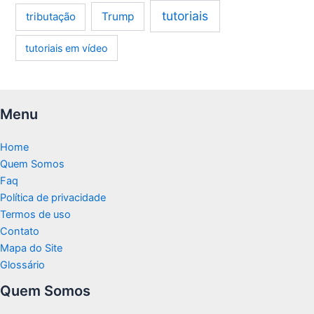
tutoriais
tributação
Trump
tutoriais em vídeo
Menu
Home
Quem Somos
Faq
Política de privacidade
Termos de uso
Contato
Mapa do Site
Glossário
Quem Somos