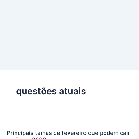
questões atuais
Principais temas de fevereiro que podem cair