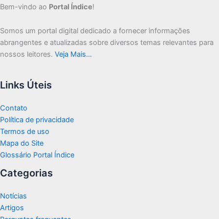
Bem-vindo ao
Portal Índice
!
Somos um portal digital dedicado a fornecer informações
abrangentes e atualizadas sobre diversos temas relevantes para
nossos leitores.
Veja Mais…
Links Úteis
Contato
Política de privacidade
Termos de uso
Mapa do Site
Glossário Portal Índice
Categorias
Notícias
Artigos