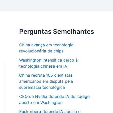
Perguntas Semelhantes
China avança em tecnologia
revolucionária de chips
Washington intensifica cerco à
tecnologia chinesa em IA
China recruta 105 cientistas
americanos em disputa pela
supremacia tecnológica
CEO da Nvidia defende IA de código
aberto em Washington
Zuckerberg defende IA aberta e