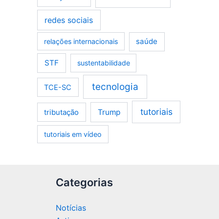
redes sociais
saúde
relações internacionais
STF
sustentabilidade
tecnologia
TCE-SC
tutoriais
tributação
Trump
tutoriais em vídeo
Categorias
Notícias