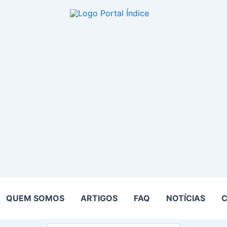
QUEM SOMOS
ARTIGOS
FAQ
NOTÍCIAS