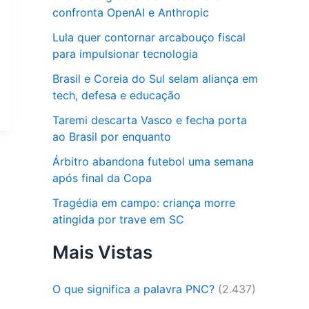
confronta OpenAI e Anthropic
Lula quer contornar arcabouço fiscal
para impulsionar tecnologia
Brasil e Coreia do Sul selam aliança em
tech, defesa e educação
Taremi descarta Vasco e fecha porta
ao Brasil por enquanto
Árbitro abandona futebol uma semana
após final da Copa
Tragédia em campo: criança morre
atingida por trave em SC
Mais Vistas
O que significa a palavra PNC?
(2.437)