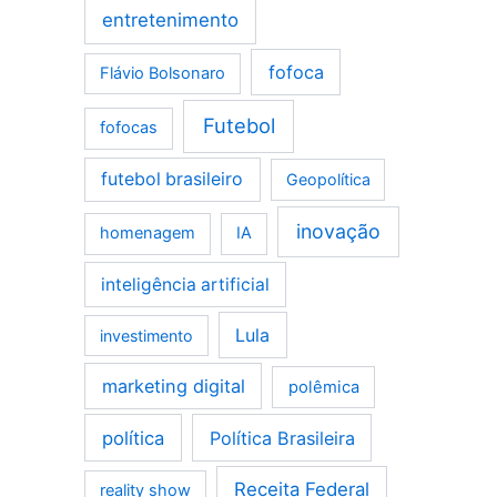
entretenimento
fofoca
Flávio Bolsonaro
Futebol
fofocas
futebol brasileiro
Geopolítica
inovação
homenagem
IA
inteligência artificial
Lula
investimento
marketing digital
polêmica
política
Política Brasileira
Receita Federal
reality show