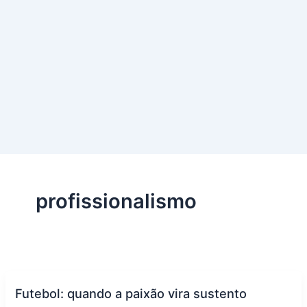
profissionalismo
Futebol: quando a paixão vira sustento