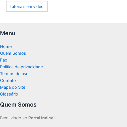
tutoriais em vídeo
Menu
Home
Quem Somos
Faq
Política de privacidade
Termos de uso
Contato
Mapa do Site
Glossário
Quem Somos
Bem-vindo ao
Portal Índice
!