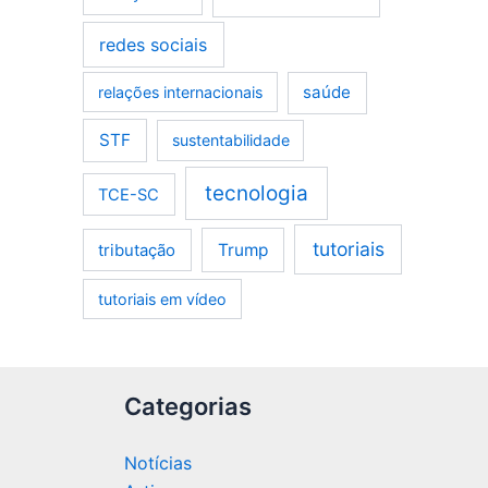
redes sociais
saúde
relações internacionais
STF
sustentabilidade
tecnologia
TCE-SC
tutoriais
tributação
Trump
tutoriais em vídeo
Categorias
Notícias