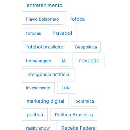
entretenimento
fofoca
Flávio Bolsonaro
Futebol
fofocas
futebol brasileiro
Geopolítica
inovação
homenagem
IA
inteligência artificial
Lula
investimento
marketing digital
polêmica
política
Política Brasileira
Receita Federal
reality show