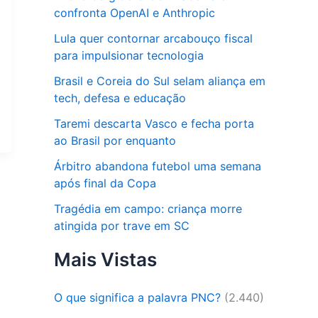
confronta OpenAI e Anthropic
Lula quer contornar arcabouço fiscal
para impulsionar tecnologia
Brasil e Coreia do Sul selam aliança em
tech, defesa e educação
Taremi descarta Vasco e fecha porta
ao Brasil por enquanto
Árbitro abandona futebol uma semana
após final da Copa
Tragédia em campo: criança morre
atingida por trave em SC
Mais Vistas
O que significa a palavra PNC?
(2.440)