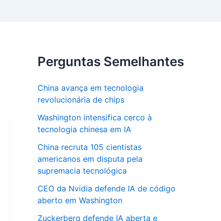
Perguntas Semelhantes
China avança em tecnologia
revolucionária de chips
Washington intensifica cerco à
tecnologia chinesa em IA
China recruta 105 cientistas
americanos em disputa pela
supremacia tecnológica
CEO da Nvidia defende IA de código
aberto em Washington
Zuckerberg defende IA aberta e