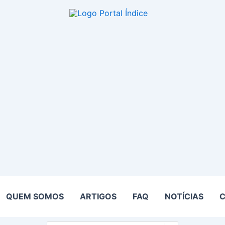
QUEM SOMOS
ARTIGOS
FAQ
NOTÍCIAS