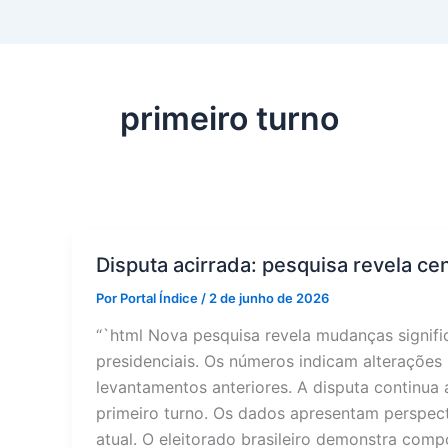
primeiro turno
Disputa acirrada: pesquisa revela cen
Por
Portal Índice
/
2 de junho de 2026
“`html Nova pesquisa revela mudanças significa
presidenciais. Os números indicam alterações
levantamentos anteriores. A disputa continua 
primeiro turno. Os dados apresentam perspec
atual. O eleitorado brasileiro demonstra com