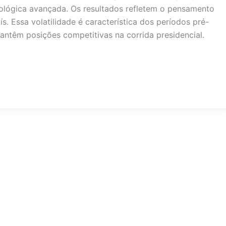
lógica avançada. Os resultados refletem o pensamento
s. Essa volatilidade é característica dos períodos pré-
mantêm posições competitivas na corrida presidencial.