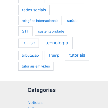
redes sociais
saúde
relações internacionais
STF
sustentabilidade
tecnologia
TCE-SC
tutoriais
tributação
Trump
tutoriais em vídeo
Categorias
Notícias