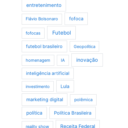
entretenimento
fofoca
Flávio Bolsonaro
Futebol
fofocas
futebol brasileiro
Geopolítica
inovação
homenagem
IA
inteligência artificial
Lula
investimento
marketing digital
polêmica
política
Política Brasileira
Receita Federal
reality show