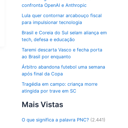
confronta OpenAI e Anthropic
Lula quer contornar arcabouço fiscal
para impulsionar tecnologia
Brasil e Coreia do Sul selam aliança em
tech, defesa e educação
Taremi descarta Vasco e fecha porta
ao Brasil por enquanto
Árbitro abandona futebol uma semana
após final da Copa
Tragédia em campo: criança morre
atingida por trave em SC
Mais Vistas
O que significa a palavra PNC?
(2.441)