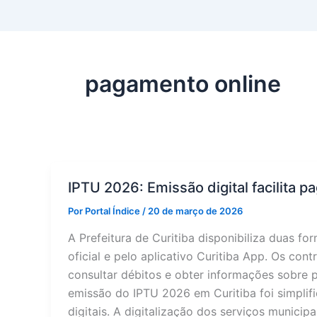
pagamento online
IPTU 2026: Emissão digital facilita 
Por
Portal Índice
/
20 de março de 2026
A Prefeitura de Curitiba disponibiliza duas f
oficial e pelo aplicativo Curitiba App. Os con
consultar débitos e obter informações sobre 
emissão do IPTU 2026 em Curitiba foi simplif
digitais. A digitalização dos serviços munici