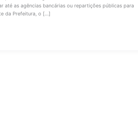
r até as agências bancárias ou repartições públicas para
e da Prefeitura, o […]