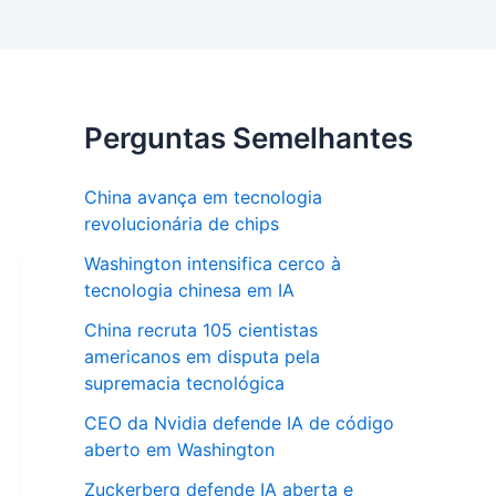
Perguntas Semelhantes
China avança em tecnologia
revolucionária de chips
Washington intensifica cerco à
tecnologia chinesa em IA
China recruta 105 cientistas
americanos em disputa pela
supremacia tecnológica
CEO da Nvidia defende IA de código
aberto em Washington
Zuckerberg defende IA aberta e