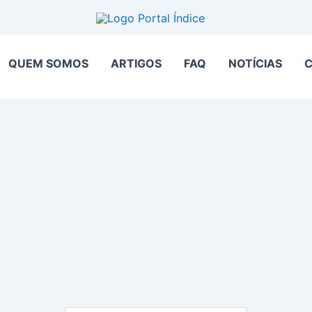
QUEM SOMOS
ARTIGOS
FAQ
NOTÍCIAS