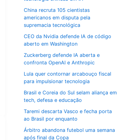
China recruta 105 cientistas
americanos em disputa pela
supremacia tecnológica
CEO da Nvidia defende IA de código
aberto em Washington
Zuckerberg defende IA aberta e
confronta OpenAI e Anthropic
Lula quer contornar arcabouço fiscal
para impulsionar tecnologia
Brasil e Coreia do Sul selam aliança em
tech, defesa e educação
Taremi descarta Vasco e fecha porta
ao Brasil por enquanto
Árbitro abandona futebol uma semana
após final da Copa