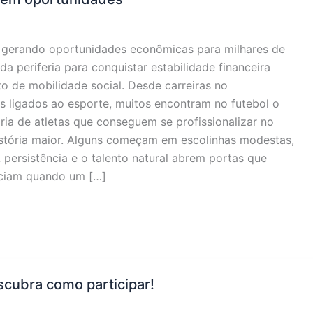
e gerando oportunidades econômicas para milhares de
da periferia para conquistar estabilidade financeira
o de mobilidade social. Desde carreiras no
s ligados ao esporte, muitos encontram no futebol o
ria de atletas que conseguem se profissionalizar no
istória maior. Alguns começam em escolinhas modestas,
persistência e o talento natural abrem portas que
ficiam quando um […]
cubra como participar!