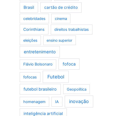
Brasil
cartão de crédito
celebridades
cinema
Corinthians
direitos trabalhistas
eleições
ensino superior
entretenimento
fofoca
Flávio Bolsonaro
Futebol
fofocas
futebol brasileiro
Geopolítica
inovação
homenagem
IA
inteligência artificial