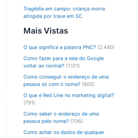
Tragédia em campo: criança morre
atingida por trave em SC
Mais Vistas
O que significa a palavra PNC?
(2.440)
Como fazer para a tela do Google
voltar ao normal?
(1.121)
Como conseguir o endereço de uma
pessoa só com o nome?
(805)
O que é Red Line no marketing digital?
(791)
Como saber o endereço de uma
pessoa pelo nome?
(706)
Como achar os dados de qualquer