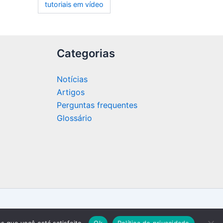
tutoriais em vídeo
Categorias
Notícias
Artigos
Perguntas frequentes
Glossário