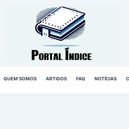
QUEM SOMOS
ARTIGOS
FAQ
NOTÍCIAS