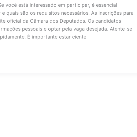
e você está interessado em participar, é essencial
e quais são os requisitos necessários. As inscrições para
ite oficial da Câmara dos Deputados. Os candidatos
rmações pessoais e optar pela vaga desejada. Atente-se
pidamente. É importante estar ciente