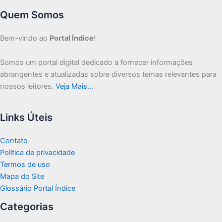
Quem Somos
Bem-vindo ao
Portal Índice
!
Somos um portal digital dedicado a fornecer informações
abrangentes e atualizadas sobre diversos temas relevantes para
nossos leitores.
Veja Mais…
Links Úteis
Contato
Política de privacidade
Termos de uso
Mapa do Site
Glossário Portal Índice
Categorias