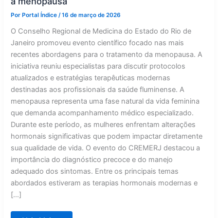
a menopausa
Por
Portal Índice
/
16 de março de 2026
O Conselho Regional de Medicina do Estado do Rio de
Janeiro promoveu evento científico focado nas mais
recentes abordagens para o tratamento da menopausa. A
iniciativa reuniu especialistas para discutir protocolos
atualizados e estratégias terapêuticas modernas
destinadas aos profissionais da saúde fluminense. A
menopausa representa uma fase natural da vida feminina
que demanda acompanhamento médico especializado.
Durante este período, as mulheres enfrentam alterações
hormonais significativas que podem impactar diretamente
sua qualidade de vida. O evento do CREMERJ destacou a
importância do diagnóstico precoce e do manejo
adequado dos sintomas. Entre os principais temas
abordados estiveram as terapias hormonais modernas e
[…]