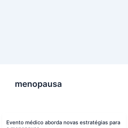
menopausa
Evento médico aborda novas estratégias para