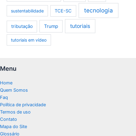
tecnologia
sustentabilidade
TCE-SC
tutoriais
tributação
Trump
tutoriais em vídeo
Menu
Home
Quem Somos
Faq
Política de privacidade
Termos de uso
Contato
Mapa do Site
Glossário