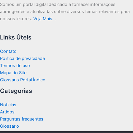
Somos um portal digital dedicado a fornecer informações
abrangentes e atualizadas sobre diversos temas relevantes para
nossos leitores.
Veja Mais…
Links Úteis
Contato
Política de privacidade
Termos de uso
Mapa do Site
Glossário Portal Índice
Categorias
Notícias
Artigos
Perguntas frequentes
Glossário