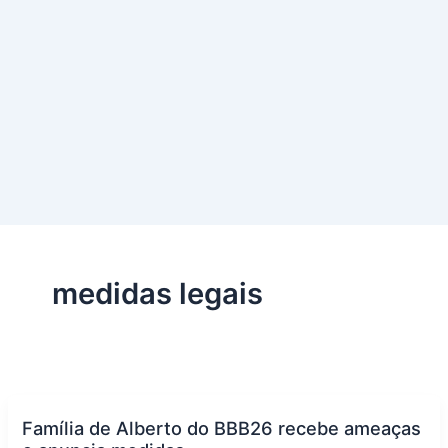
medidas legais
Família de Alberto do BBB26 recebe ameaças