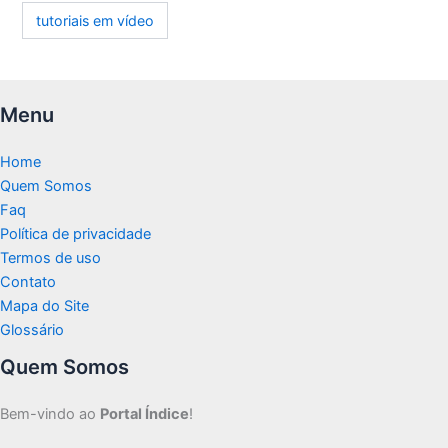
tutoriais em vídeo
Menu
Home
Quem Somos
Faq
Política de privacidade
Termos de uso
Contato
Mapa do Site
Glossário
Quem Somos
Bem-vindo ao
Portal Índice
!