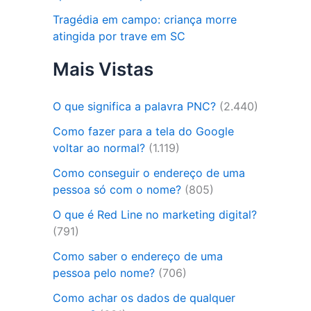
Tragédia em campo: criança morre
atingida por trave em SC
Mais Vistas
O que significa a palavra PNC?
(2.440)
Como fazer para a tela do Google
voltar ao normal?
(1.119)
Como conseguir o endereço de uma
pessoa só com o nome?
(805)
O que é Red Line no marketing digital?
(791)
Como saber o endereço de uma
pessoa pelo nome?
(706)
Como achar os dados de qualquer