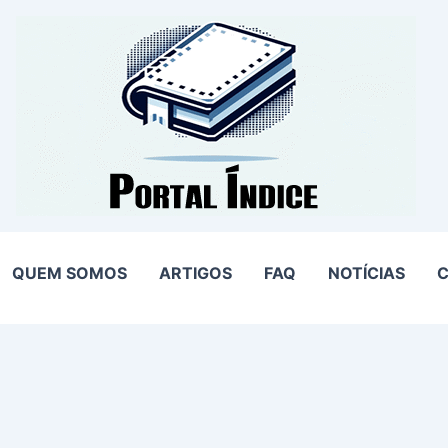
QUEM SOMOS
ARTIGOS
FAQ
NOTÍCIAS