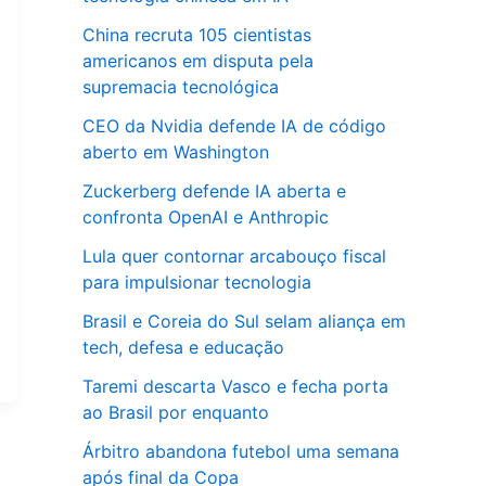
China recruta 105 cientistas
americanos em disputa pela
supremacia tecnológica
CEO da Nvidia defende IA de código
aberto em Washington
Zuckerberg defende IA aberta e
confronta OpenAI e Anthropic
Lula quer contornar arcabouço fiscal
para impulsionar tecnologia
Brasil e Coreia do Sul selam aliança em
tech, defesa e educação
Taremi descarta Vasco e fecha porta
ao Brasil por enquanto
Árbitro abandona futebol uma semana
após final da Copa