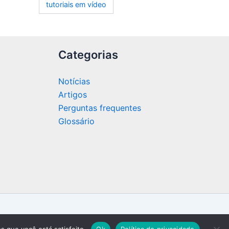
tutoriais em vídeo
Categorias
Notícias
Artigos
Perguntas frequentes
Glossário