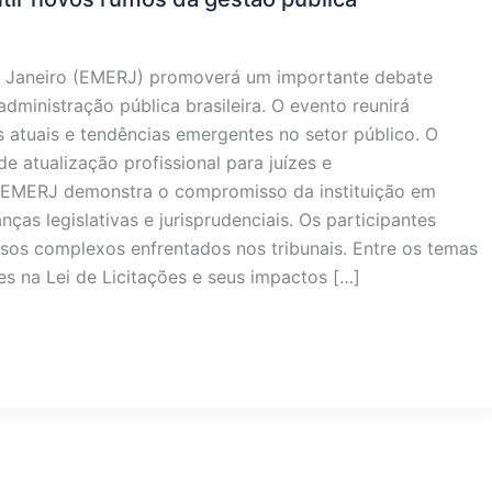
de Janeiro (EMERJ) promoverá um importante debate
ministração pública brasileira. O evento reunirá
s atuais e tendências emergentes no setor público. O
 atualização profissional para juízes e
a EMERJ demonstra o compromisso da instituição em
s legislativas e jurisprudenciais. Os participantes
asos complexos enfrentados nos tribunais. Entre os temas
es na Lei de Licitações e seus impactos […]