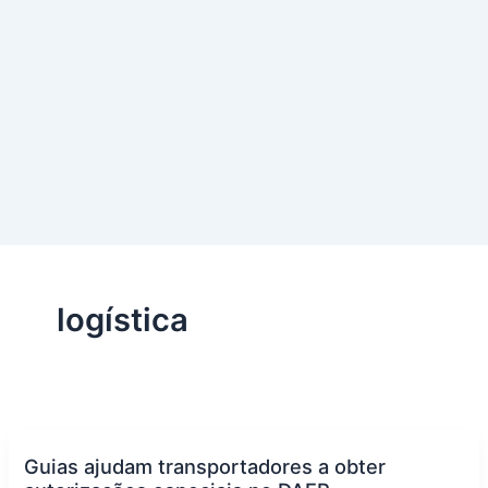
logística
Guias ajudam transportadores a obter