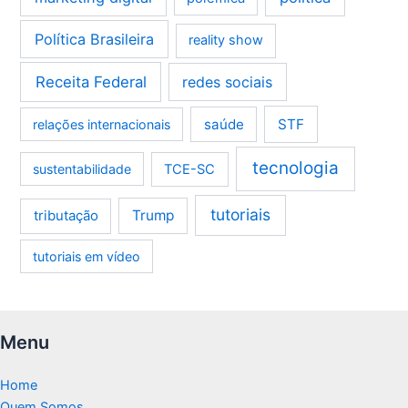
Política Brasileira
reality show
Receita Federal
redes sociais
saúde
STF
relações internacionais
tecnologia
sustentabilidade
TCE-SC
tutoriais
tributação
Trump
tutoriais em vídeo
Menu
Home
Quem Somos