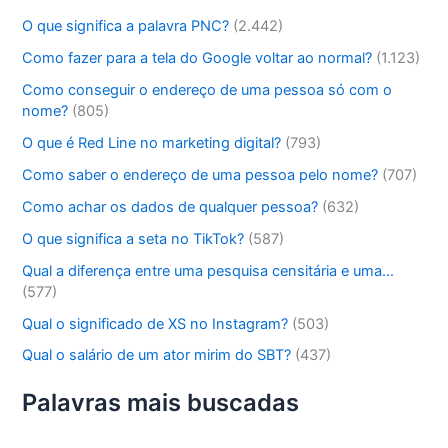
O que significa a palavra PNC?
(2.442)
Como fazer para a tela do Google voltar ao normal?
(1.123)
Como conseguir o endereço de uma pessoa só com o
nome?
(805)
O que é Red Line no marketing digital?
(793)
Como saber o endereço de uma pessoa pelo nome?
(707)
Como achar os dados de qualquer pessoa?
(632)
O que significa a seta no TikTok?
(587)
Qual a diferença entre uma pesquisa censitária e uma…
(577)
Qual o significado de XS no Instagram?
(503)
Qual o salário de um ator mirim do SBT?
(437)
Palavras mais buscadas