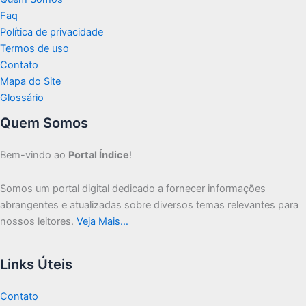
Faq
Política de privacidade
Termos de uso
Contato
Mapa do Site
Glossário
Quem Somos
Bem-vindo ao
Portal Índice
!
Somos um portal digital dedicado a fornecer informações
abrangentes e atualizadas sobre diversos temas relevantes para
nossos leitores.
Veja Mais…
Links Úteis
Contato