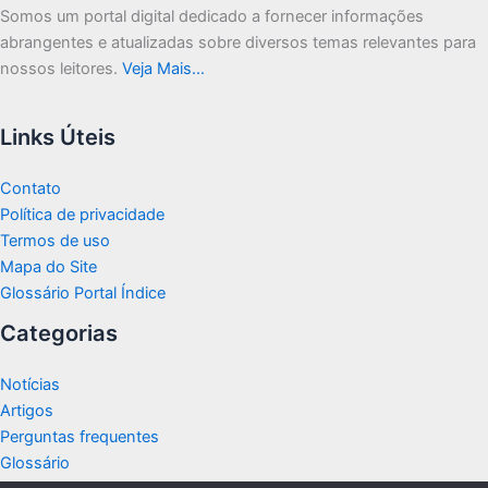
Somos um portal digital dedicado a fornecer informações
abrangentes e atualizadas sobre diversos temas relevantes para
nossos leitores.
Veja Mais…
Links Úteis
Contato
Política de privacidade
Termos de uso
Mapa do Site
Glossário Portal Índice
Categorias
Notícias
Artigos
Perguntas frequentes
Glossário