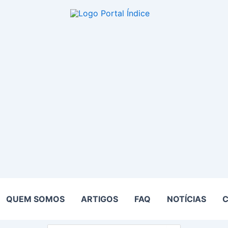
QUEM SOMOS
ARTIGOS
FAQ
NOTÍCIAS