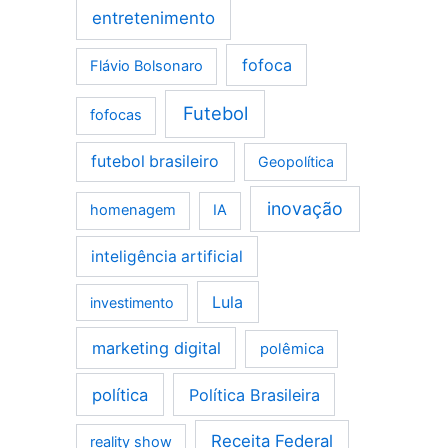
entretenimento
fofoca
Flávio Bolsonaro
Futebol
fofocas
futebol brasileiro
Geopolítica
inovação
homenagem
IA
inteligência artificial
Lula
investimento
marketing digital
polêmica
política
Política Brasileira
Receita Federal
reality show