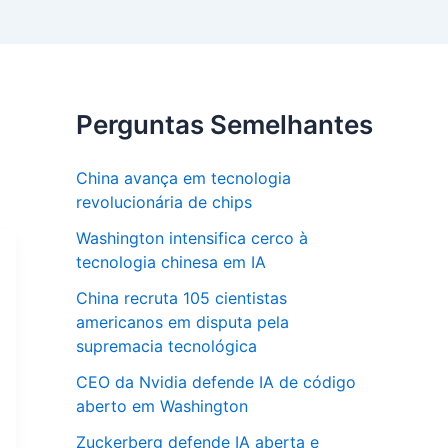
Perguntas Semelhantes
China avança em tecnologia
revolucionária de chips
Washington intensifica cerco à
tecnologia chinesa em IA
China recruta 105 cientistas
americanos em disputa pela
supremacia tecnológica
CEO da Nvidia defende IA de código
aberto em Washington
Zuckerberg defende IA aberta e