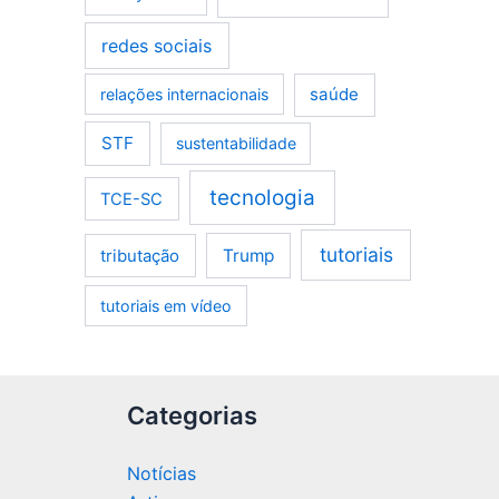
redes sociais
saúde
relações internacionais
STF
sustentabilidade
tecnologia
TCE-SC
tutoriais
tributação
Trump
tutoriais em vídeo
Categorias
Notícias