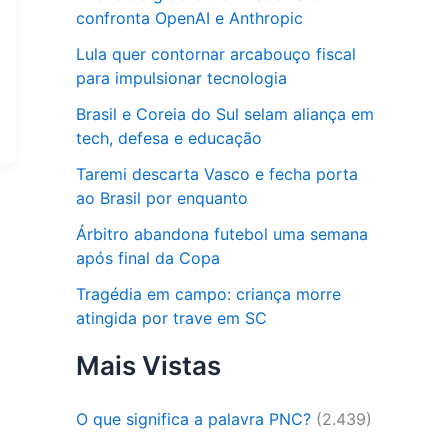
confronta OpenAI e Anthropic
Lula quer contornar arcabouço fiscal
para impulsionar tecnologia
Brasil e Coreia do Sul selam aliança em
tech, defesa e educação
Taremi descarta Vasco e fecha porta
ao Brasil por enquanto
Árbitro abandona futebol uma semana
após final da Copa
Tragédia em campo: criança morre
atingida por trave em SC
Mais Vistas
O que significa a palavra PNC?
(2.439)