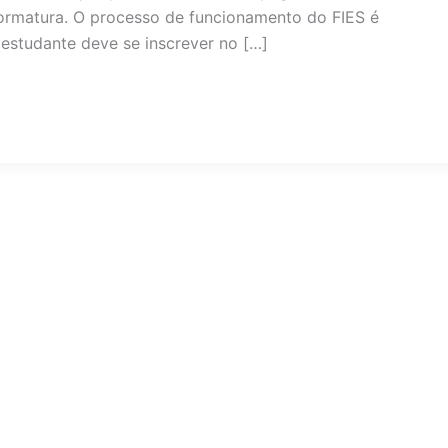
ormatura. O processo de funcionamento do FIES é
 estudante deve se inscrever no […]