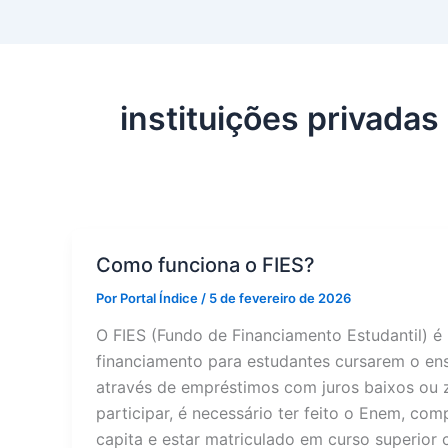
instituições privadas
Como funciona o FIES?
Por
Portal Índice
/
5 de fevereiro de 2026
O FIES (Fundo de Financiamento Estudantil) 
financiamento para estudantes cursarem o ensi
através de empréstimos com juros baixos ou z
participar, é necessário ter feito o Enem, com
capita e estar matriculado em curso superio