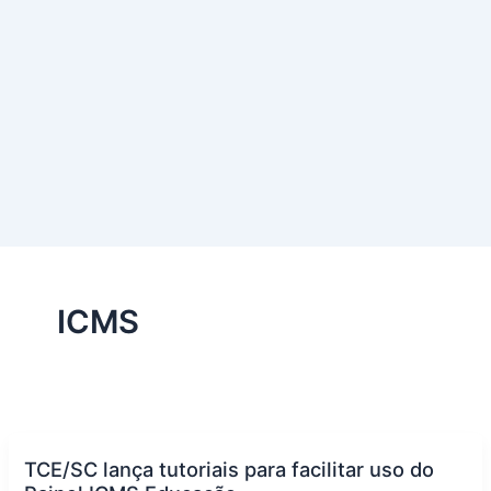
ICMS
TCE/SC lança tutoriais para facilitar uso do