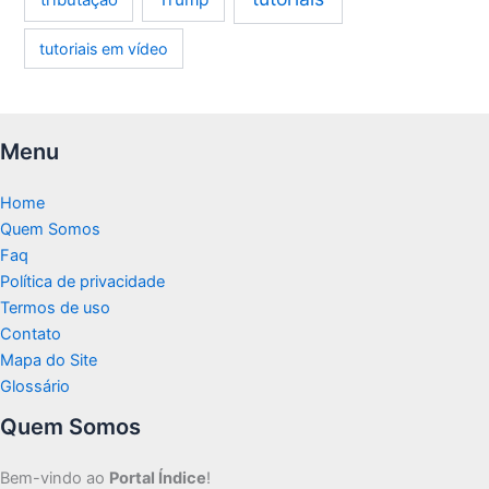
tutoriais em vídeo
Menu
Home
Quem Somos
Faq
Política de privacidade
Termos de uso
Contato
Mapa do Site
Glossário
Quem Somos
Bem-vindo ao
Portal Índice
!