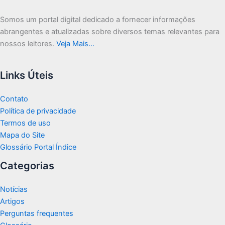
Somos um portal digital dedicado a fornecer informações
abrangentes e atualizadas sobre diversos temas relevantes para
nossos leitores.
Veja Mais…
Links Úteis
Contato
Política de privacidade
Termos de uso
Mapa do Site
Glossário Portal Índice
Categorias
Notícias
Artigos
Perguntas frequentes