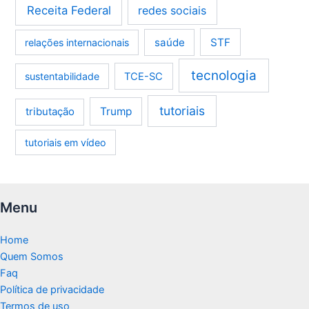
Receita Federal
redes sociais
saúde
STF
relações internacionais
tecnologia
sustentabilidade
TCE-SC
tutoriais
tributação
Trump
tutoriais em vídeo
Menu
Home
Quem Somos
Faq
Política de privacidade
Termos de uso