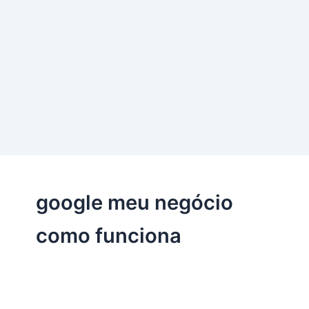
google meu negócio
como funciona