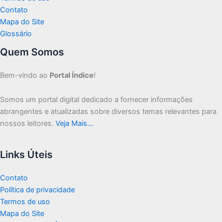
Contato
Mapa do Site
Glossário
Quem Somos
Bem-vindo ao
Portal Índice
!
Somos um portal digital dedicado a fornecer informações
abrangentes e atualizadas sobre diversos temas relevantes para
nossos leitores.
Veja Mais…
Links Úteis
Contato
Política de privacidade
Termos de uso
Mapa do Site