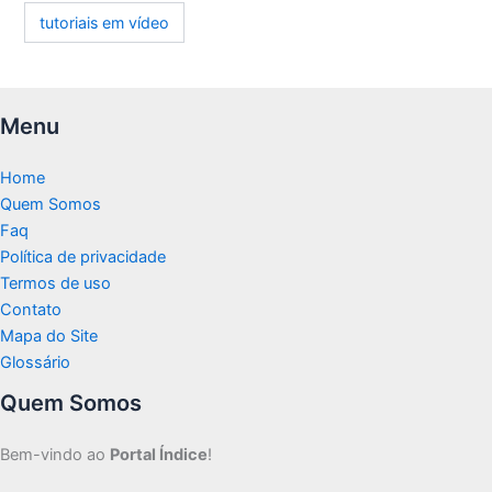
tutoriais em vídeo
Menu
Home
Quem Somos
Faq
Política de privacidade
Termos de uso
Contato
Mapa do Site
Glossário
Quem Somos
Bem-vindo ao
Portal Índice
!