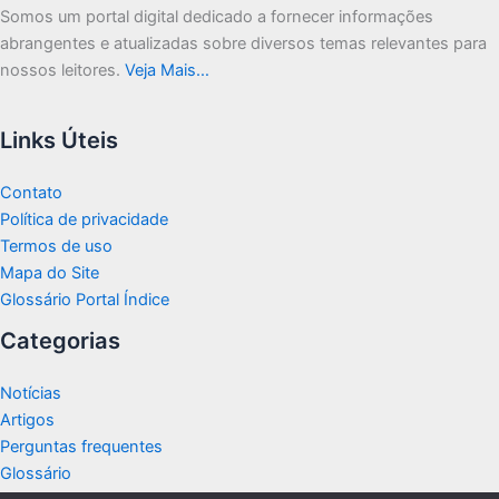
Somos um portal digital dedicado a fornecer informações
abrangentes e atualizadas sobre diversos temas relevantes para
nossos leitores.
Veja Mais…
Links Úteis
Contato
Política de privacidade
Termos de uso
Mapa do Site
Glossário Portal Índice
Categorias
Notícias
Artigos
Perguntas frequentes
Glossário