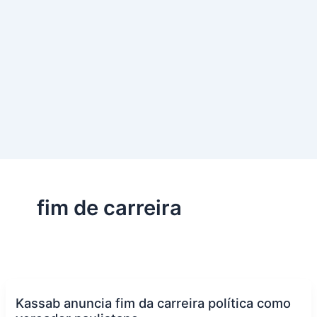
fim de carreira
Kassab anuncia fim da carreira política como