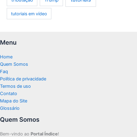
tutoriais em vídeo
Menu
Home
Quem Somos
Faq
Política de privacidade
Termos de uso
Contato
Mapa do Site
Glossário
Quem Somos
Bem-vindo ao
Portal Índice
!