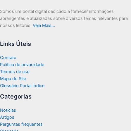
Somos um portal digital dedicado a fornecer informações
abrangentes e atualizadas sobre diversos temas relevantes para
nossos leitores.
Veja Mais…
Links Úteis
Contato
Política de privacidade
Termos de uso
Mapa do Site
Glossário Portal Índice
Categorias
Notícias
Artigos
Perguntas frequentes