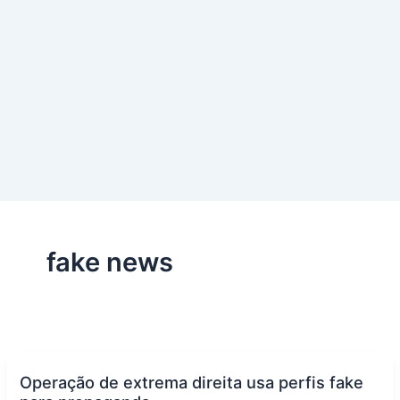
fake news
Operação de extrema direita usa perfis fake