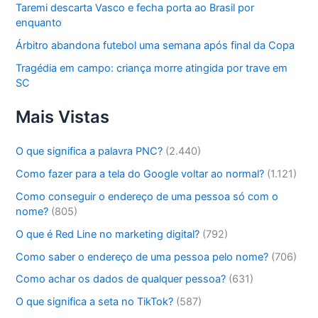
Taremi descarta Vasco e fecha porta ao Brasil por
enquanto
Árbitro abandona futebol uma semana após final da Copa
Tragédia em campo: criança morre atingida por trave em
SC
Mais Vistas
O que significa a palavra PNC?
(2.440)
Como fazer para a tela do Google voltar ao normal?
(1.121)
Como conseguir o endereço de uma pessoa só com o
nome?
(805)
O que é Red Line no marketing digital?
(792)
Como saber o endereço de uma pessoa pelo nome?
(706)
Como achar os dados de qualquer pessoa?
(631)
O que significa a seta no TikTok?
(587)