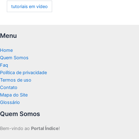
tutoriais em vídeo
Menu
Home
Quem Somos
Faq
Política de privacidade
Termos de uso
Contato
Mapa do Site
Glossário
Quem Somos
Bem-vindo ao
Portal Índice
!