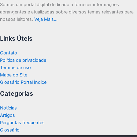
Somos um portal digital dedicado a fornecer informações
abrangentes e atualizadas sobre diversos temas relevantes para
nossos leitores.
Veja Mais…
Links Úteis
Contato
Política de privacidade
Termos de uso
Mapa do Site
Glossário Portal Índice
Categorias
Notícias
Artigos
Perguntas frequentes
Glossário