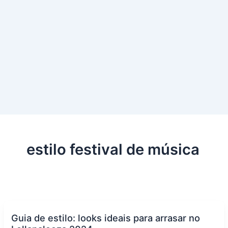
estilo festival de música
Guia de estilo: looks ideais para arrasar no