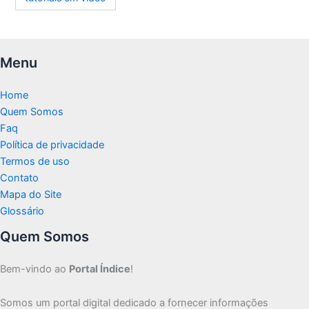
Menu
Home
Quem Somos
Faq
Política de privacidade
Termos de uso
Contato
Mapa do Site
Glossário
Quem Somos
Bem-vindo ao
Portal Índice
!
Somos um portal digital dedicado a fornecer informações