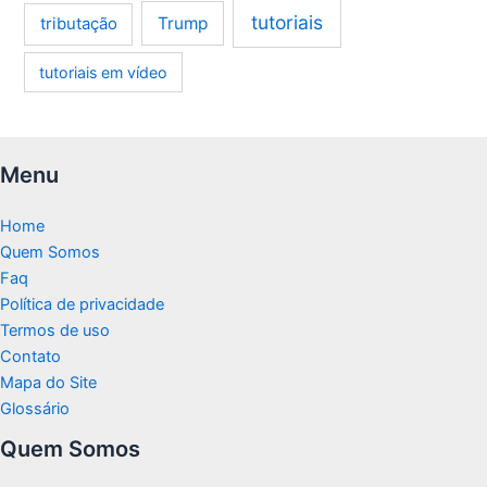
tutoriais
tributação
Trump
tutoriais em vídeo
Menu
Home
Quem Somos
Faq
Política de privacidade
Termos de uso
Contato
Mapa do Site
Glossário
Quem Somos