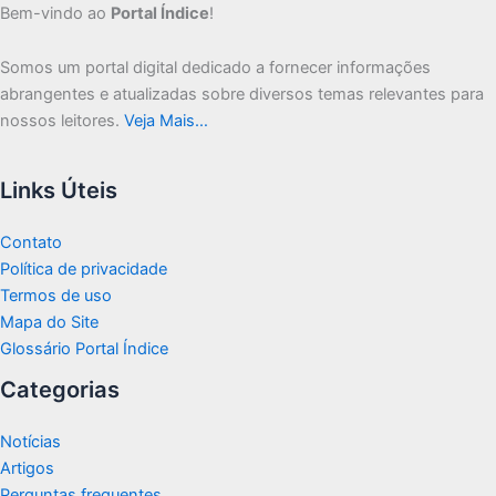
Bem-vindo ao
Portal Índice
!
Somos um portal digital dedicado a fornecer informações
abrangentes e atualizadas sobre diversos temas relevantes para
nossos leitores.
Veja Mais…
Links Úteis
Contato
Política de privacidade
Termos de uso
Mapa do Site
Glossário Portal Índice
Categorias
Notícias
Artigos
Perguntas frequentes