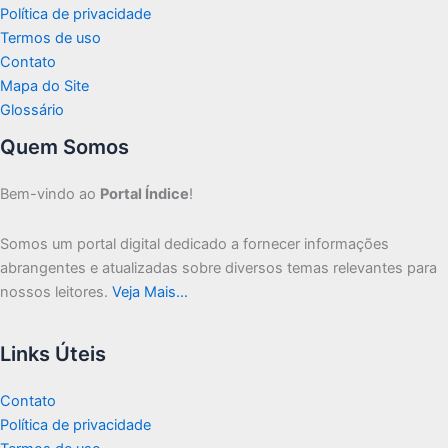
Política de privacidade
Termos de uso
Contato
Mapa do Site
Glossário
Quem Somos
Bem-vindo ao
Portal Índice
!
Somos um portal digital dedicado a fornecer informações
abrangentes e atualizadas sobre diversos temas relevantes para
nossos leitores.
Veja Mais…
Links Úteis
Contato
Política de privacidade