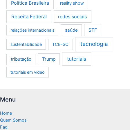
Política Brasileira
reality show
Receita Federal
redes sociais
saúde
STF
relações internacionais
tecnologia
sustentabilidade
TCE-SC
tutoriais
tributação
Trump
tutoriais em vídeo
Menu
Home
Quem Somos
Faq