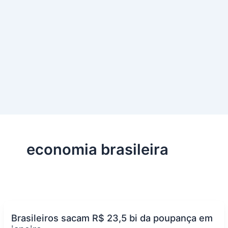
economia brasileira
Brasileiros sacam R$ 23,5 bi da poupança em