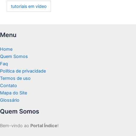
tutoriais em vídeo
Menu
Home
Quem Somos
Faq
Política de privacidade
Termos de uso
Contato
Mapa do Site
Glossário
Quem Somos
Bem-vindo ao
Portal Índice
!