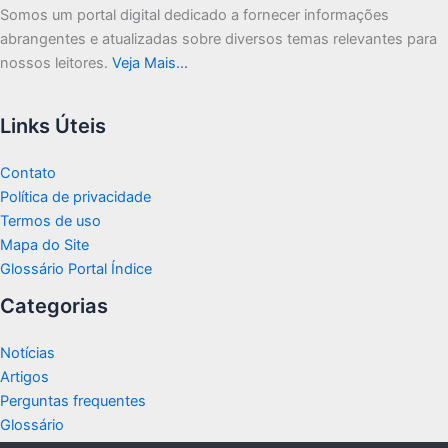
Somos um portal digital dedicado a fornecer informações
abrangentes e atualizadas sobre diversos temas relevantes para
nossos leitores.
Veja Mais…
Links Úteis
Contato
Política de privacidade
Termos de uso
Mapa do Site
Glossário Portal Índice
Categorias
Notícias
Artigos
Perguntas frequentes
Glossário