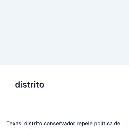
distrito
Texas: distrito conservador repele política de