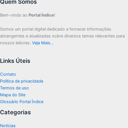
Quem Somos
Bem-vindo ao
Portal Índice
!
Somos um portal digital dedicado a fornecer informações
abrangentes e atualizadas sobre diversos temas relevantes para
nossos leitores.
Veja Mais…
Links Úteis
Contato
Política de privacidade
Termos de uso
Mapa do Site
Glossário Portal Índice
Categorias
Notícias