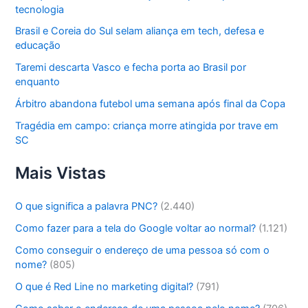
tecnologia
Brasil e Coreia do Sul selam aliança em tech, defesa e
educação
Taremi descarta Vasco e fecha porta ao Brasil por
enquanto
Árbitro abandona futebol uma semana após final da Copa
Tragédia em campo: criança morre atingida por trave em
SC
Mais Vistas
O que significa a palavra PNC?
(2.440)
Como fazer para a tela do Google voltar ao normal?
(1.121)
Como conseguir o endereço de uma pessoa só com o
nome?
(805)
O que é Red Line no marketing digital?
(791)