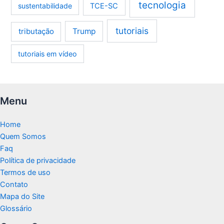
tecnologia
sustentabilidade
TCE-SC
tutoriais
tributação
Trump
tutoriais em vídeo
Menu
Home
Quem Somos
Faq
Política de privacidade
Termos de uso
Contato
Mapa do Site
Glossário