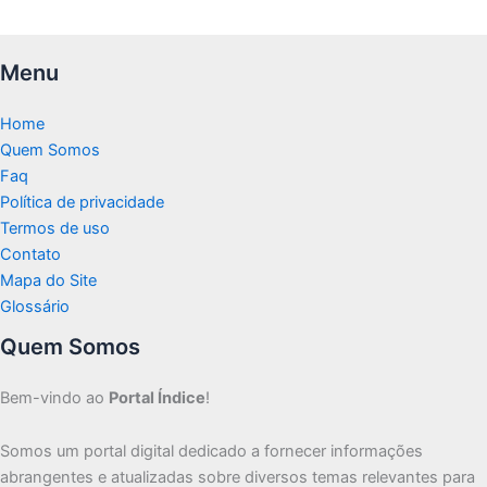
Menu
Home
Quem Somos
Faq
Política de privacidade
Termos de uso
Contato
Mapa do Site
Glossário
Quem Somos
Bem-vindo ao
Portal Índice
!
Somos um portal digital dedicado a fornecer informações
abrangentes e atualizadas sobre diversos temas relevantes para