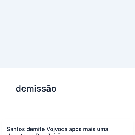
demissão
Santos demite Vojvoda após mais uma