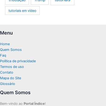
tutoriais em vídeo
Menu
Home
Quem Somos
Faq
Política de privacidade
Termos de uso
Contato
Mapa do Site
Glossário
Quem Somos
Bem-vindo ao
Portal Índice
!