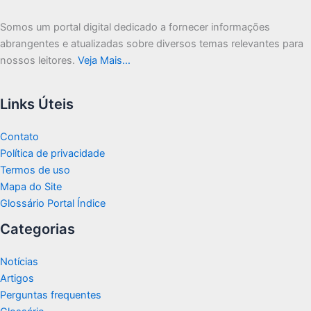
Somos um portal digital dedicado a fornecer informações
abrangentes e atualizadas sobre diversos temas relevantes para
nossos leitores.
Veja Mais…
Links Úteis
Contato
Política de privacidade
Termos de uso
Mapa do Site
Glossário Portal Índice
Categorias
Notícias
Artigos
Perguntas frequentes