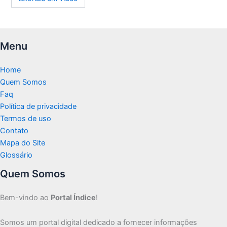
Menu
Home
Quem Somos
Faq
Política de privacidade
Termos de uso
Contato
Mapa do Site
Glossário
Quem Somos
Bem-vindo ao
Portal Índice
!
Somos um portal digital dedicado a fornecer informações