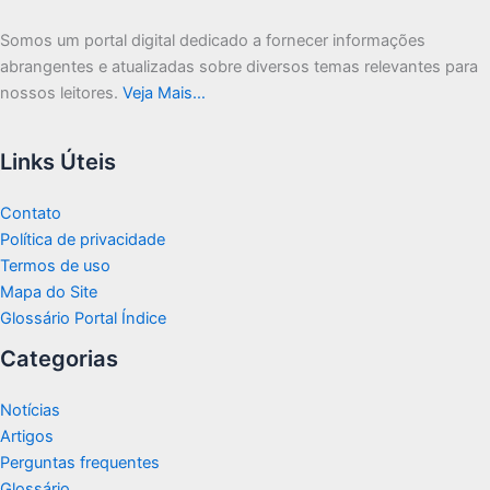
Somos um portal digital dedicado a fornecer informações
abrangentes e atualizadas sobre diversos temas relevantes para
nossos leitores.
Veja Mais…
Links Úteis
Contato
Política de privacidade
Termos de uso
Mapa do Site
Glossário Portal Índice
Categorias
Notícias
Artigos
Perguntas frequentes
Glossário