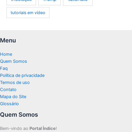
tutoriais em vídeo
Menu
Home
Quem Somos
Faq
Política de privacidade
Termos de uso
Contato
Mapa do Site
Glossário
Quem Somos
Bem-vindo ao
Portal Índice
!