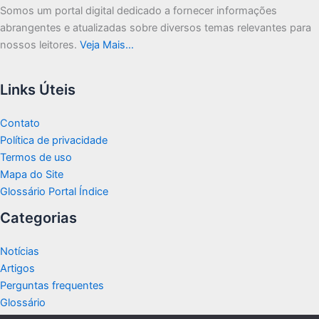
Somos um portal digital dedicado a fornecer informações
abrangentes e atualizadas sobre diversos temas relevantes para
nossos leitores.
Veja Mais…
Links Úteis
Contato
Política de privacidade
Termos de uso
Mapa do Site
Glossário Portal Índice
Categorias
Notícias
Artigos
Perguntas frequentes
Glossário