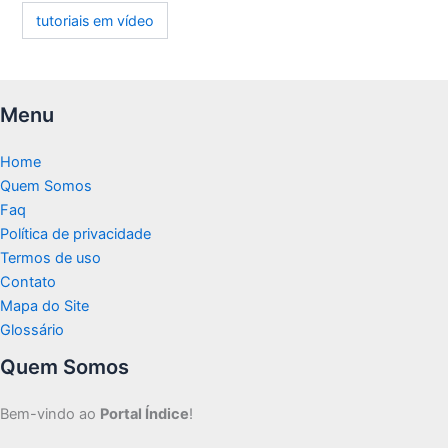
tutoriais em vídeo
Menu
Home
Quem Somos
Faq
Política de privacidade
Termos de uso
Contato
Mapa do Site
Glossário
Quem Somos
Bem-vindo ao
Portal Índice
!