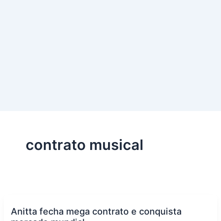
contrato musical
Anitta fecha mega contrato e conquista