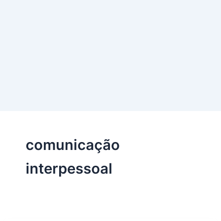
comunicação
interpessoal