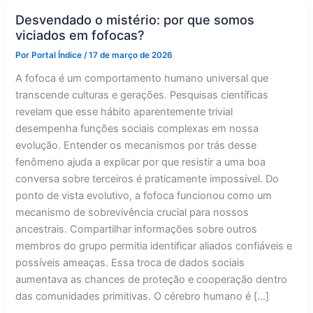
Desvendado o mistério: por que somos
viciados em fofocas?
Por
Portal Índice
/
17 de março de 2026
A fofoca é um comportamento humano universal que
transcende culturas e gerações. Pesquisas científicas
revelam que esse hábito aparentemente trivial
desempenha funções sociais complexas em nossa
evolução. Entender os mecanismos por trás desse
fenômeno ajuda a explicar por que resistir a uma boa
conversa sobre terceiros é praticamente impossível. Do
ponto de vista evolutivo, a fofoca funcionou como um
mecanismo de sobrevivência crucial para nossos
ancestrais. Compartilhar informações sobre outros
membros do grupo permitia identificar aliados confiáveis e
possíveis ameaças. Essa troca de dados sociais
aumentava as chances de proteção e cooperação dentro
das comunidades primitivas. O cérebro humano é […]