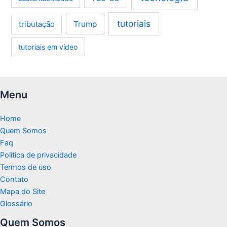
tutoriais
tributação
Trump
tutoriais em vídeo
Menu
Home
Quem Somos
Faq
Política de privacidade
Termos de uso
Contato
Mapa do Site
Glossário
Quem Somos