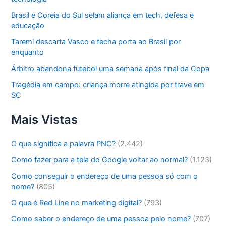
Brasil e Coreia do Sul selam aliança em tech, defesa e
educação
Taremi descarta Vasco e fecha porta ao Brasil por
enquanto
Árbitro abandona futebol uma semana após final da Copa
Tragédia em campo: criança morre atingida por trave em
SC
Mais Vistas
O que significa a palavra PNC?
(2.442)
Como fazer para a tela do Google voltar ao normal?
(1.123)
Como conseguir o endereço de uma pessoa só com o
nome?
(805)
O que é Red Line no marketing digital?
(793)
Como saber o endereço de uma pessoa pelo nome?
(707)