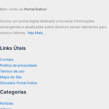
Bem-vindo ao
Portal Índice
!
Somos um portal digital dedicado a fornecer informações
abrangentes e atualizadas sobre diversos temas relevantes para
nossos leitores.
Veja Mais…
Links Úteis
Contato
Política de privacidade
Termos de uso
Mapa do Site
Glossário Portal Índice
Categorias
Notícias