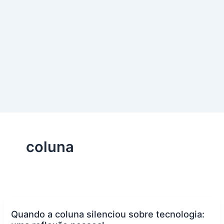
coluna
Quando a coluna silenciou sobre tecnologia: