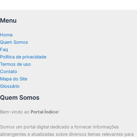
Menu
Home
Quem Somos
Faq
Política de privacidade
Termos de uso
Contato
Mapa do Site
Glossário
Quem Somos
Bem-vindo ao
Portal Índice
!
Somos um portal digital dedicado a fornecer informações
abrangentes e atualizadas sobre diversos temas relevantes para