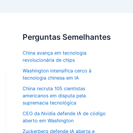
Perguntas Semelhantes
China avança em tecnologia
revolucionária de chips
Washington intensifica cerco à
tecnologia chinesa em IA
China recruta 105 cientistas
americanos em disputa pela
supremacia tecnológica
CEO da Nvidia defende IA de código
aberto em Washington
Zuckerberg defende IA aberta e