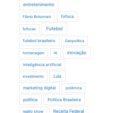
entretenimento
fofoca
Flávio Bolsonaro
Futebol
fofocas
futebol brasileiro
Geopolítica
inovação
homenagem
IA
inteligência artificial
Lula
investimento
marketing digital
polêmica
política
Política Brasileira
Receita Federal
reality show