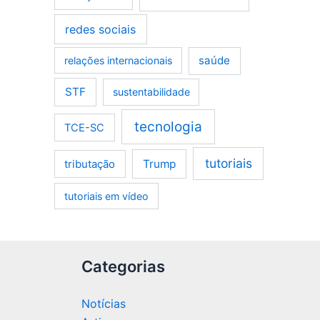
redes sociais
saúde
relações internacionais
STF
sustentabilidade
tecnologia
TCE-SC
tutoriais
tributação
Trump
tutoriais em vídeo
Categorias
Notícias