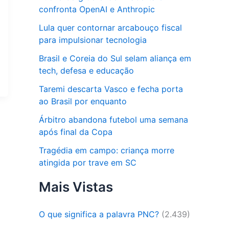
confronta OpenAI e Anthropic
Lula quer contornar arcabouço fiscal
para impulsionar tecnologia
Brasil e Coreia do Sul selam aliança em
tech, defesa e educação
Taremi descarta Vasco e fecha porta
ao Brasil por enquanto
Árbitro abandona futebol uma semana
após final da Copa
Tragédia em campo: criança morre
atingida por trave em SC
Mais Vistas
O que significa a palavra PNC?
(2.439)