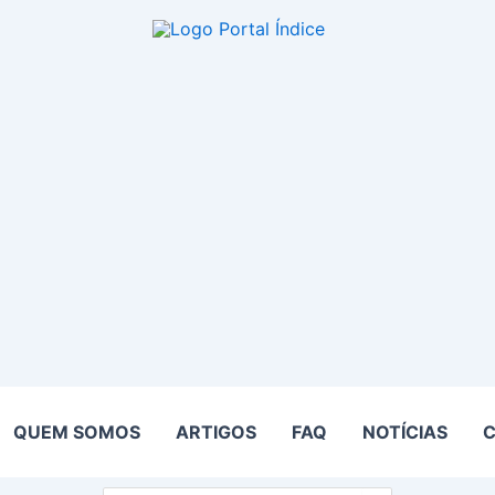
QUEM SOMOS
ARTIGOS
FAQ
NOTÍCIAS