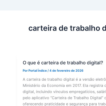
carteira de trabalho d
O que é carteira de trabalho digital?
Por
Portal Índice
/
4 de fevereiro de 2026
A carteira de trabalho digital é a versão eletr
Ministério da Economia em 2017. Ela registra o
digital, incluindo vínculos empregatícios, salá
pelo aplicativo “Carteira de Trabalho Digital” 
oferecendo praticidade e segurança para trab