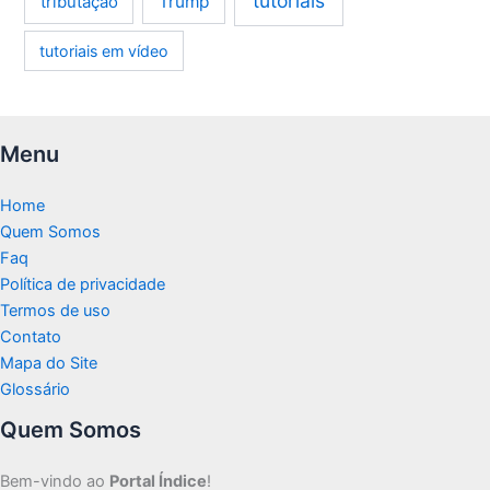
tutoriais
tributação
Trump
tutoriais em vídeo
Menu
Home
Quem Somos
Faq
Política de privacidade
Termos de uso
Contato
Mapa do Site
Glossário
Quem Somos
Bem-vindo ao
Portal Índice
!