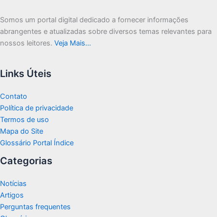
Somos um portal digital dedicado a fornecer informações
abrangentes e atualizadas sobre diversos temas relevantes para
nossos leitores.
Veja Mais…
Links Úteis
Contato
Política de privacidade
Termos de uso
Mapa do Site
Glossário Portal Índice
Categorias
Notícias
Artigos
Perguntas frequentes