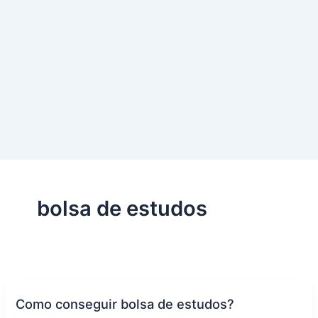
bolsa de estudos
Como conseguir bolsa de estudos?