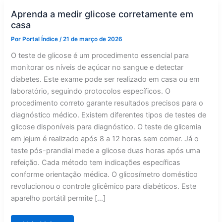
Aprenda a medir glicose corretamente em
casa
Por
Portal Índice
/
21 de março de 2026
O teste de glicose é um procedimento essencial para
monitorar os níveis de açúcar no sangue e detectar
diabetes. Este exame pode ser realizado em casa ou em
laboratório, seguindo protocolos específicos. O
procedimento correto garante resultados precisos para o
diagnóstico médico. Existem diferentes tipos de testes de
glicose disponíveis para diagnóstico. O teste de glicemia
em jejum é realizado após 8 a 12 horas sem comer. Já o
teste pós-prandial mede a glicose duas horas após uma
refeição. Cada método tem indicações específicas
conforme orientação médica. O glicosímetro doméstico
revolucionou o controle glicêmico para diabéticos. Este
aparelho portátil permite […]