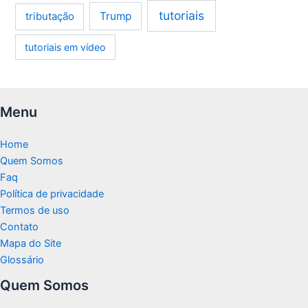
tutoriais
tributação
Trump
tutoriais em vídeo
Menu
Home
Quem Somos
Faq
Política de privacidade
Termos de uso
Contato
Mapa do Site
Glossário
Quem Somos