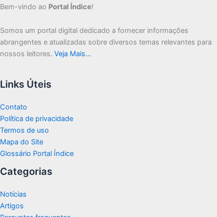
Bem-vindo ao
Portal Índice
!
Somos um portal digital dedicado a fornecer informações
abrangentes e atualizadas sobre diversos temas relevantes para
nossos leitores.
Veja Mais…
Links Úteis
Contato
Política de privacidade
Termos de uso
Mapa do Site
Glossário Portal Índice
Categorias
Notícias
Artigos