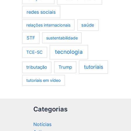
redes sociais
saúde
relações internacionais
STF
sustentabilidade
tecnologia
TCE-SC
tutoriais
tributação
Trump
tutoriais em vídeo
Categorias
Notícias