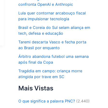
confronta OpenAI e Anthropic
Lula quer contornar arcabouço fiscal
para impulsionar tecnologia
Brasil e Coreia do Sul selam aliança em
tech, defesa e educação
Taremi descarta Vasco e fecha porta
ao Brasil por enquanto
Árbitro abandona futebol uma semana
após final da Copa
Tragédia em campo: criança morre
atingida por trave em SC
Mais Vistas
O que significa a palavra PNC?
(2.440)