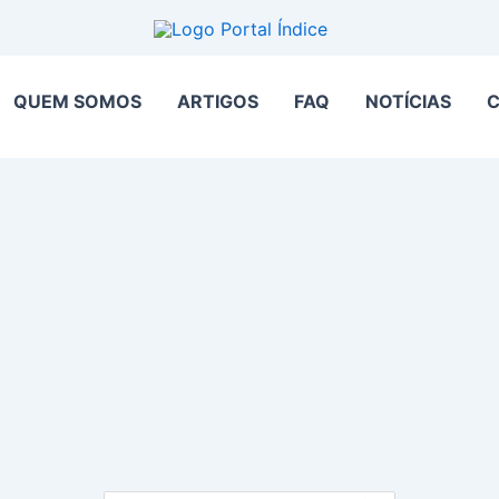
QUEM SOMOS
ARTIGOS
FAQ
NOTÍCIAS