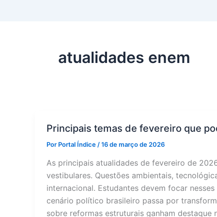
atualidades enem
Principais temas de fevereiro que 
Por
Portal Índice
/
16 de março de 2026
As principais atualidades de fevereiro de 20
vestibulares. Questões ambientais, tecnológic
internacional. Estudantes devem focar nesses
cenário político brasileiro passa por transfor
sobre reformas estruturais ganham destaque