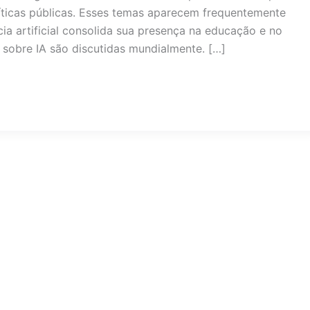
líticas públicas. Esses temas aparecem frequentemente
ia artificial consolida sua presença na educação e no
sobre IA são discutidas mundialmente. […]