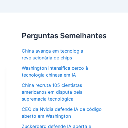
Perguntas Semelhantes
China avança em tecnologia
revolucionária de chips
Washington intensifica cerco à
tecnologia chinesa em IA
China recruta 105 cientistas
americanos em disputa pela
supremacia tecnológica
CEO da Nvidia defende IA de código
aberto em Washington
Zuckerberg defende IA aberta e