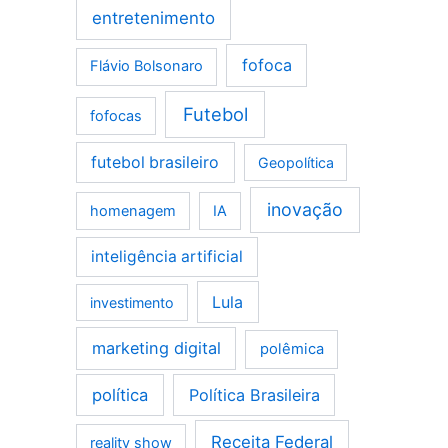
entretenimento
fofoca
Flávio Bolsonaro
Futebol
fofocas
futebol brasileiro
Geopolítica
inovação
homenagem
IA
inteligência artificial
Lula
investimento
marketing digital
polêmica
política
Política Brasileira
Receita Federal
reality show